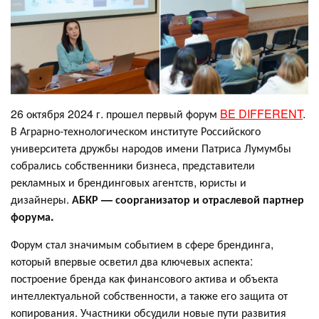
26 октября 2024 г. прошел первый форум
BE DIFFERENT
.
В Аграрно-технологическом институте Российского
университета дружбы народов имени Патриса Лумумбы
собрались собственники бизнеса, представители
рекламных и брендинговых агентств, юристы и
дизайнеры.
АБКР — соорганизатор и отраслевой партнер
форума.
Форум стал значимым событием в сфере брендинга,
который впервые осветил два ключевых аспекта:
построение бренда как финансового актива и объекта
интеллектуальной собственности, а также его защита от
копирования. Участники обсудили новые пути развития