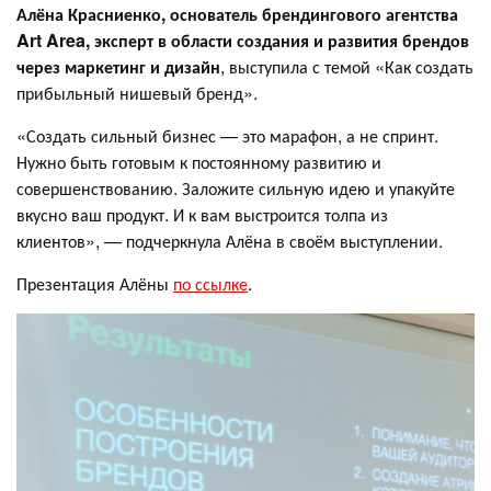
Алёна Красниенко, основатель брендингового агентства
Art Area, эксперт в области создания и развития брендов
через маркетинг и дизайн
, выступила с темой «Как создать
прибыльный нишевый бренд».
«Создать сильный бизнес — это марафон, а не спринт.
Нужно быть готовым к постоянному развитию и
совершенствованию. Заложите сильную идею и упакуйте
вкусно ваш продукт. И к вам выстроится толпа из
клиентов», — подчеркнула Алёна в своём выступлении.
Презентация Алёны
по ссылке
.