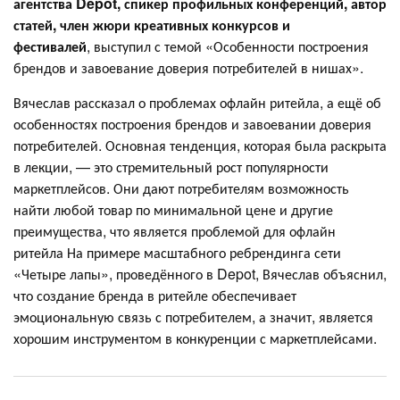
агентства Depot, спикер профильных конференций, автор
статей, член жюри креативных конкурсов и
фестивалей
, выступил с темой «Особенности построения
брендов и завоевание доверия потребителей в нишах».
Вячеслав рассказал о проблемах офлайн ритейла, а ещё об
особенностях построения брендов и завоевании доверия
потребителей. Основная тенденция, которая была раскрыта
в лекции, — это стремительный рост популярности
маркетплейсов. Они дают потребителям возможность
найти любой товар по минимальной цене и другие
преимущества, что является проблемой для офлайн
ритейла На примере масштабного ребрендинга сети
«Четыре лапы», проведённого в Depot, Вячеслав объяснил,
что создание бренда в ритейле обеспечивает
эмоциональную связь с потребителем, а значит, является
хорошим инструментом в конкуренции с маркетплейсами.