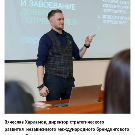
Вячеслав Харламов, директор стратегического
развития независимого международного брендингового