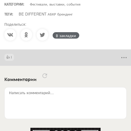
КАТЕГОРИИ:
Фестивали, выставки, события
ТЕГИ:
BE DIFFERENT АБКР брендинг
Поделиться:
В закладки
1
Комментарии
Написать комментарий...