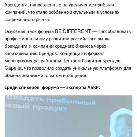
брендинга, направленные на увеличение прибыли
компаний, что стало особенно актуальным в условиях
современного рынка.
Основная цель форума BE DIFFERENT — способствовать
профессиональному развитию российского рынка
брендинга и компаний среднего бизнеса через
капитализацию брендов. Концепция и формат
мероприятия разработаны Центром Развития Брендов
Capella, что позволило создать уникальную платформу для
обмена знаниями, опытом и общения.
Среди спикеров форума — эксперты АБКР: