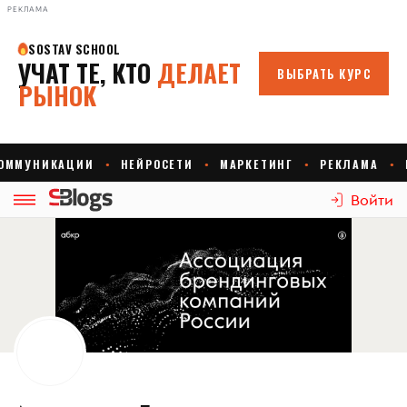
РЕКЛАМА
Войти