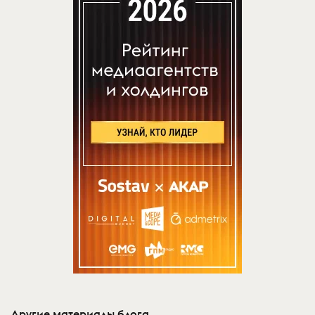
Другие материалы блога