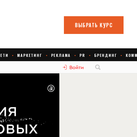
Войти