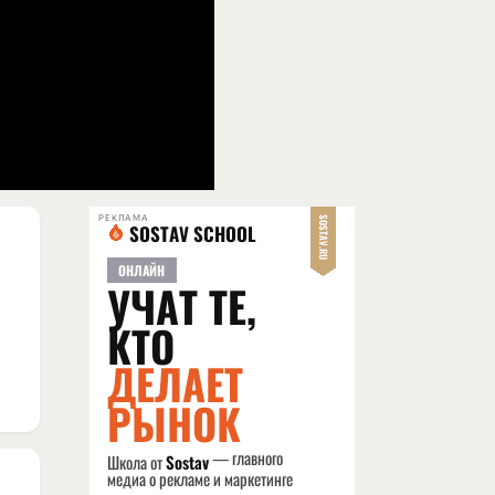
РЕКЛАМА