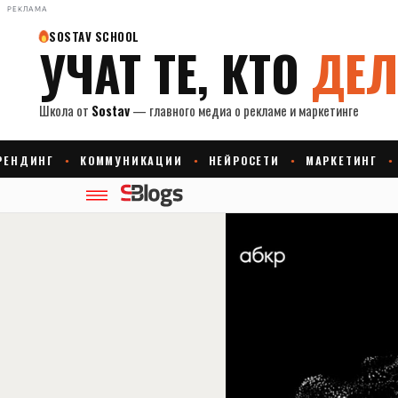
РЕКЛАМА