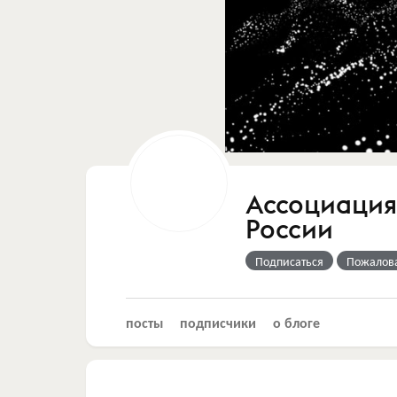
Ассоциация
России
Подписаться
Пожалов
посты
подписчики
о блоге