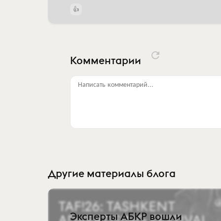
Комментарии
Написать комментарий...
Другие материалы блога
Эксперты АБКР вошли