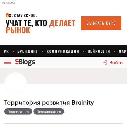
РЕКЛАМА
Войти
Территория развития Brainity
Подписаться
Пожаловаться