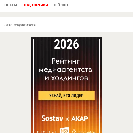
посты
подписчики
о блоге
Нет подписчиков