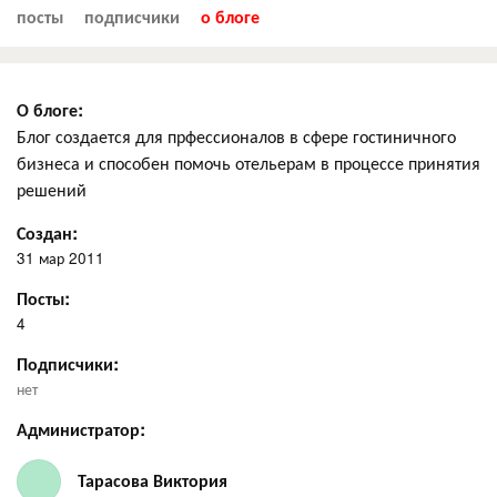
посты
подписчики
о блоге
О блоге:
Блог создается для прфессионалов в сфере гостиничного
бизнеса и способен помочь отельерам в процессе принятия
решений
Создан:
31 мар 2011
Посты:
4
Подписчики:
нет
Администратор:
Тарасова Виктория