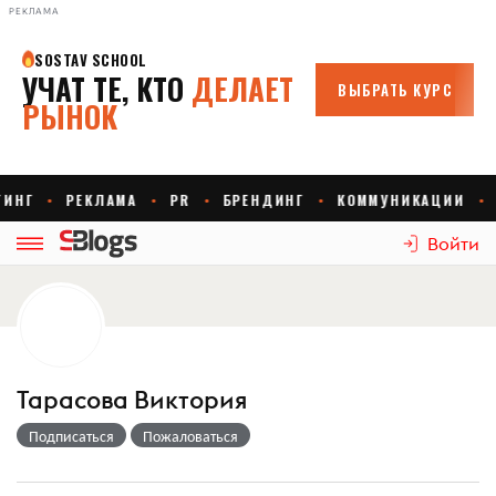
РЕКЛАМА
Войти
Тарасова Виктория
Подписаться
Пожаловаться