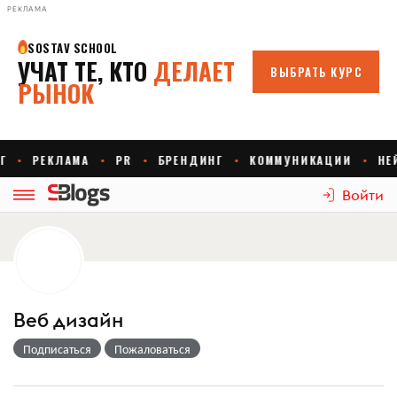
РЕКЛАМА
Войти
Веб дизайн
Подписаться
Пожаловаться