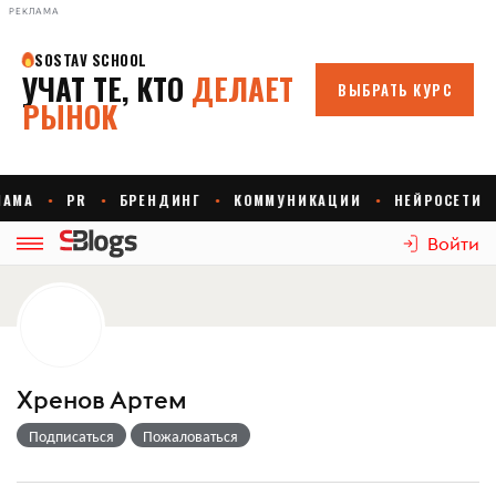
РЕКЛАМА
Войти
Хренов Артем
Подписаться
Пожаловаться