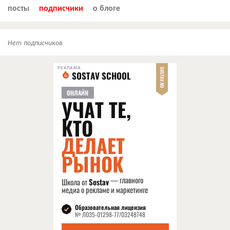
посты
подписчики
о блоге
Нет подписчиков
РЕКЛАМА