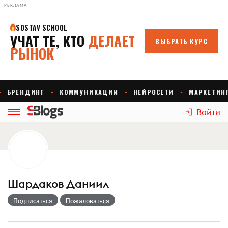
РЕКЛАМА
Войти
Шардаков Даниил
Подписаться
Пожаловаться