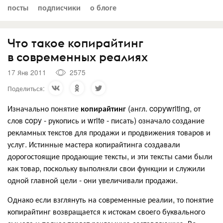
посты
подписчики
о блоге
Что такое копирайтинг
в современных реалиях
17 Янв 2011
2575
Поделиться:
Изначально понятие
копирайтинг
(англ. copywriting, от
слов copy - рукопись и write - писать) означало создание
рекламных текстов для продажи и продвижения товаров и
услуг. Истинные мастера копирайтинга создавали
дорогостоящие продающие тексты, и эти тексты сами были
как товар, поскольку выполняли свои функции и служили
одной главной цели - они увеличивали продажи.
Однако если взглянуть на современные реалии, то понятие
копирайтинг возвращается к истокам своего буквального