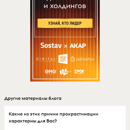
Другие материалы блога
Какие из этих причин прокрастинации
характерны для Вас?