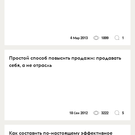
4 Мар 2013
1899
1
Простой способ повысить продажи: продавать
себя, а не отрасль
18 Сен 2012
3222
5
Как составить по-настоящему эффективное