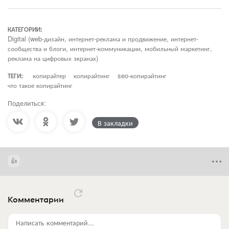
КАТЕГОРИИ:
Digital (web-дизайн, интернет-реклама и продвижение, интернет-
сообщества и блоги, интернет-коммуникации, мобильный маркетинг,
реклама на цифровых экранах)
ТЕГИ:
копирайтер
копирайтинг
seo-копирайтинг
что такое копирайтинг
Поделиться:
В закладки
Комментарии
Написать комментарий...