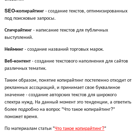
SEO-копирайтинг
- создание текстов, оптимизированных
под поисковые запросы.
Спичрайтинг
- написание текстов для публичных
выступлений.
Нейминг
- создание названий торговых марок.
Веб-контент
- создание текстового наполнения для сайтов
различных тематик.
Таким образом, понятие копирайтинг постепенно отходит от
рекламных ассоциаций, и принимает свое буквалиное
значение - создание авторских текстов для широкого
спектра нужд. На данный момент это тенденции, а ответить
более подробно на вопрос "Что такое копирайтинг?"
поможет время.
По материалам статьи "
Что такое копирайтинг?
"