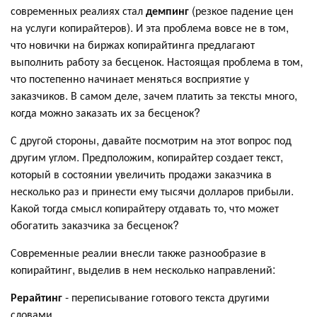
современных реалиях стал
демпинг
(резкое падение цен
на услуги копирайтеров). И эта проблема вовсе не в том,
что новички на биржах копирайтинга предлагают
выполнить работу за бесценок. Настоящая проблема в том,
что постепенно начинает меняться восприятие у
заказчиков. В самом деле, зачем платить за тексты много,
когда можно заказать их за бесценок?
С другой стороны, давайте посмотрим на этот вопрос под
другим углом. Предположим, копирайтер создает текст,
который в состоянии увеличить продажи заказчика в
несколько раз и принести ему тысячи долларов прибыли.
Какой тогда смысл копирайтеру отдавать то, что может
обогатить заказчика за бесценок?
Современные реалии внесли также разнообразие в
копирайтинг, выделив в нем несколько направлений:
Рерайтинг
- переписывание готового текста другими
словами.