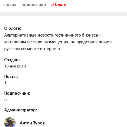
посты
подписчики
о блоге
О блоге:
Альтернативные новости гостиничного бизнеса -
материалы о сфере размещения, не представленные в
русском сегменте интернета.
Создан:
18 ноя 2010
Посты:
1
Подписчики:
нет
Администратор:
Антон Туров