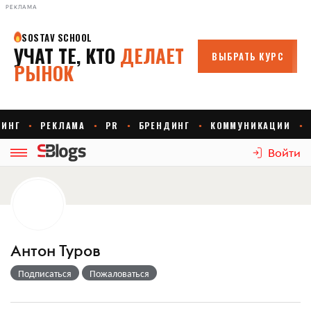
РЕКЛАМА
Войти
Антон Туров
Подписаться
Пожаловаться