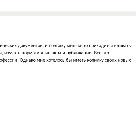
ческих документов, и поэтому мне часто приходится вникать
 изучать нормативные акты и публикации. Все это
офессии. Однако мне хотелось бы иметь копилку своих новых