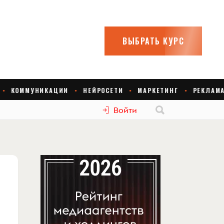
Войти