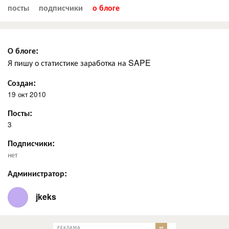
посты
подписчики
о блоге
О блоге:
Я пишу о статистике заработка на SAPE
Создан:
19 окт 2010
Посты:
3
Подписчики:
нет
Администратор:
jkeks
РЕКЛАМА