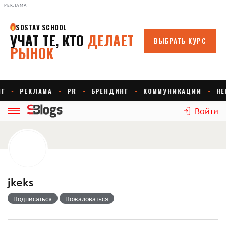
РЕКЛАМА
Войти
jkeks
Подписаться
Пожаловаться