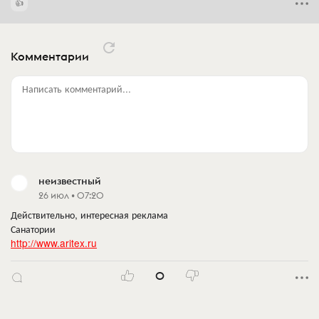
Комментарии
Написать комментарий...
неизвестный
26 июл • 07:20
Действительно, интересная реклама
Санатории
http://www.aritex.ru
0