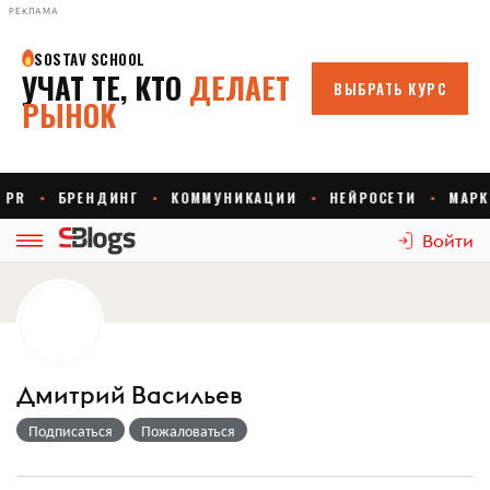
РЕКЛАМА
Войти
Дмитрий Васильев
Подписаться
Пожаловаться