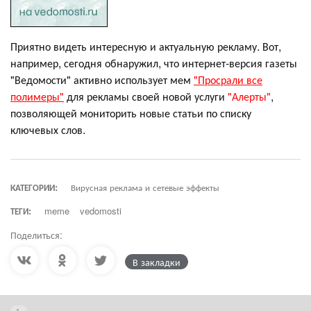
Приятно видеть интересную и актуальную рекламу. Вот,
например, сегодня обнаружил, что интернет-версия газеты
"Ведомости" активно использует мем
"Просрали все
полимеры"
для рекламы своей новой услуги
"Алерты"
,
позволяющей мониторить новые статьи по списку
ключевых слов.
КАТЕГОРИИ:
Вирусная реклама и сетевые эффекты
ТЕГИ:
meme
vedomosti
Поделиться:
В закладки