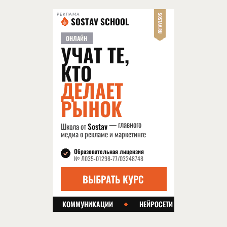
РЕКЛАМА