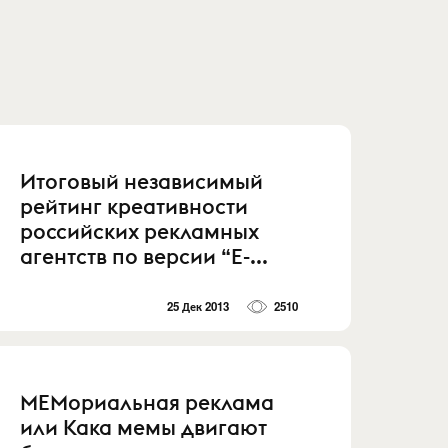
Итоговый независимый
рейтинг креативности
российских рекламных
агентств по версии “Е-...
25 Дек 2013
2510
МЕМориальная реклама
или Кака мемы двигают