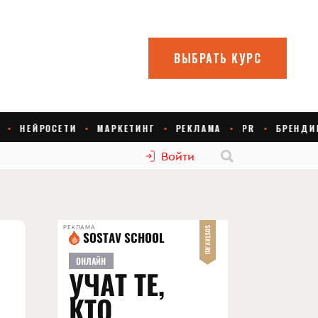
Войти
РЕКЛАМА