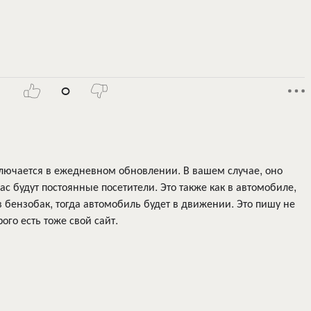
0
ключается в ежедневном обновлении. В вашем случае, оно
вас будут постоянные посетители. Это также как в автомобиле,
 бензобак, тогда автомобиль будет в движении. Это пишу не
рого есть тоже свой сайт.