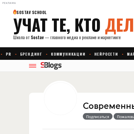
РЕКЛАМА
Современны
Подписаться
Пожалов