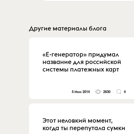
Другие материалы блога
«Е-генератор» придумал
название для российской
системы платежных карт
5 Июн 2014
2630
4
Этот неловкий момент,
когда ты перепутала сумки