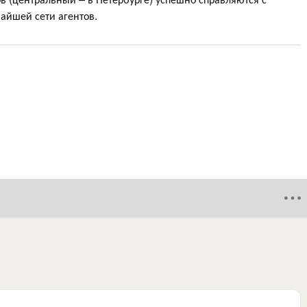
айшей сети агентов.