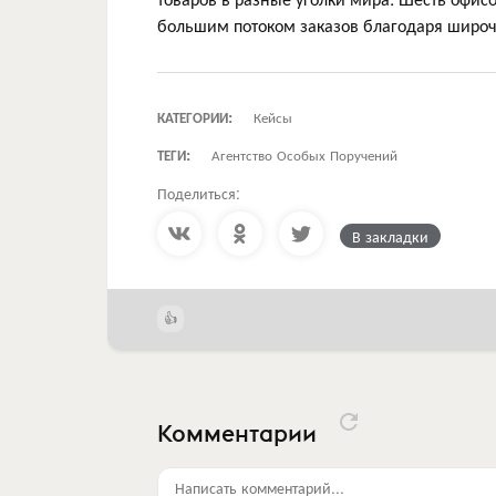
большим потоком заказов благодаря широч
КАТЕГОРИИ:
Кейсы
ТЕГИ:
Агентство Особых Поручений
Поделиться:
В закладки
Комментарии
Написать комментарий...