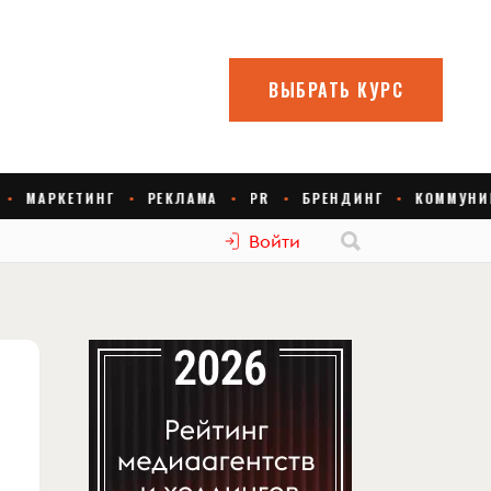
Войти