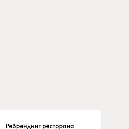
Ребрендинг ресторана