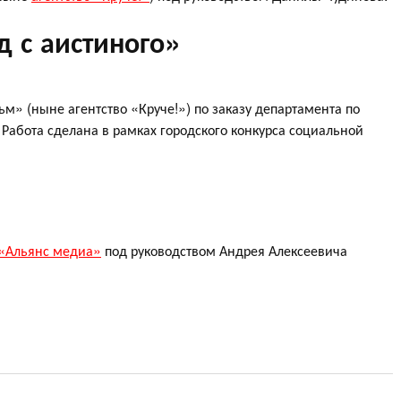
 с аистиного»
м» (ныне агентство «Круче!») по заказу департамента по
Работа сделана в рамках городского конкурса социальной
«Альянс медиа»
под руководством Андрея Алексеевича