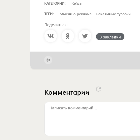
КАТЕГОРИИ:
Кейсы
ТЕГИ:
Мысли о рекламе
Рекламные тусовки
Поделиться:
В закладки
Комментарии
Написать комментарий...