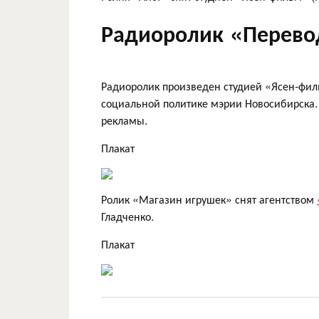
Радиоролик «Перевод
Радиоролик произведен студией «Ясен-филь
социальной политике мэрии Новосибирска. 
рекламы.
Плакат
Ролик «Магазин игрушек» снят агентством
Гладченко.
Плакат