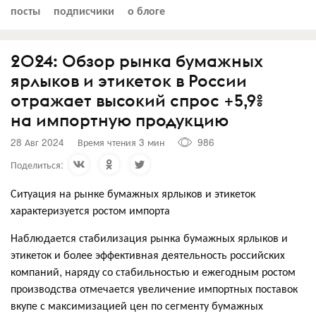
посты
подписчики
о блоге
2024: Обзор рынка бумажных
ярлыков и этикеток в России
отражает высокий спрос +5,9%
на импортную продукцию
28 Авг 2024
Время чтения 3 мин
986
Поделиться:
Ситуация на рынке бумажных ярлыков и этикеток
характеризуется ростом импорта
Наблюдается стабилизация рынка бумажных ярлыков и
этикеток и более эффективная деятельность российских
компаний, наряду со стабильностью и ежегодным ростом
производства отмечается увеличение импортных поставок
вкупе с максимизацией цен по сегменту бумажных