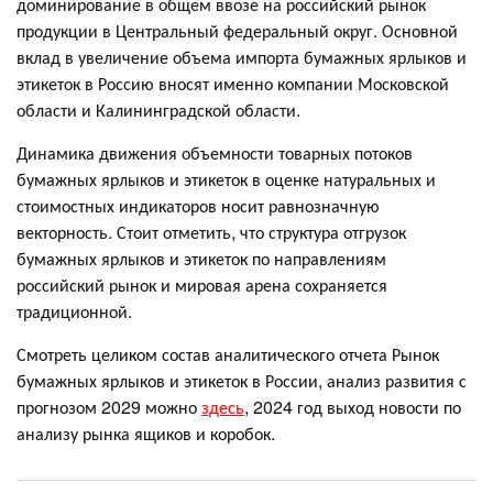
доминирование в общем ввозе на российский рынок
продукции в Центральный федеральный округ. Основной
вклад в увеличение объема импорта бумажных ярлыков и
этикеток в Россию вносят именно компании Московской
области и Калининградской области.
Динамика движения объемности товарных потоков
бумажных ярлыков и этикеток в оценке натуральных и
стоимостных индикаторов носит равнозначную
векторность. Стоит отметить, что структура отгрузок
бумажных ярлыков и этикеток по направлениям
российский рынок и мировая арена сохраняется
традиционной.
Смотреть целиком состав аналитического отчета Рынок
бумажных ярлыков и этикеток в России, анализ развития с
прогнозом 2029 можно
здесь
, 2024 год выход новости по
анализу рынка ящиков и коробок.