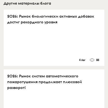
Другие материалы блога
2026: Рынок биологически активных добавок
достиг рекордного уровня
4 Авг
88
2026: Рынок систем автоматического
пожаротушения продолжает плюсовой
разворот!