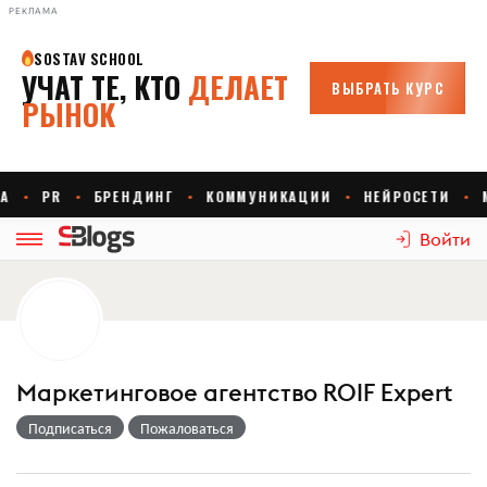
РЕКЛАМА
Войти
Маркетинговое агентство ROIF Expert
Подписаться
Пожаловаться