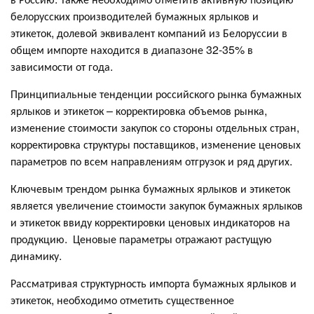
белорусских производителей бумажных ярлыков и
этикеток, долевой эквивалент компаний из Белоруссии в
общем импорте находится в диапазоне 32-35% в
зависимости от года.
Принципиальные тенденции российского рынка бумажных
ярлыков и этикеток – корректировка объемов рынка,
изменение стоимости закупок со стороны отдельных стран,
корректировка структуры поставщиков, изменение ценовых
параметров по всем направлениям отгрузок и ряд других.
Ключевым трендом рынка бумажных ярлыков и этикеток
является увеличение стоимости закупок бумажных ярлыков
и этикеток ввиду корректировки ценовых индикаторов на
продукцию. Ценовые параметры отражают растущую
динамику.
Рассматривая структурность импорта бумажных ярлыков и
этикеток, необходимо отметить существенное