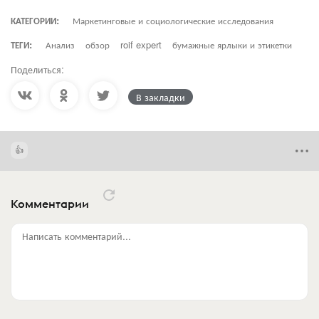
КАТЕГОРИИ:
Маркетинговые и социологические исследования
ТЕГИ:
Анализ
обзор
roif expert
бумажные ярлыки и этикетки
Поделиться:
В закладки
Комментарии
Написать комментарий...