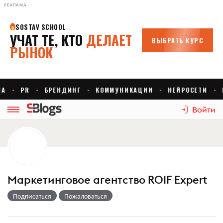
РЕКЛАМА
Войти
Маркетинговое агентство ROIF Expert
Подписаться
Пожаловаться