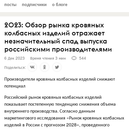
посты
подписчики
о блоге
2023: Обзор рынка кровяных
колбасных изделий отражает
незначительный спад выпуска
российскими производителями
6 Дек 2023
Время чтения 3 мин
544
Поделиться:
Производители кровяных колбасных изделий снижают
потенциал
Российский рынок кровяных колбасных изделий
показывает постепенную тенденцию снижения объема
внутреннего производства. Согласно данным
маркетингового исследования «Рынок кровяных колбасных
изделий в России с прогнозом 2028», проведенного