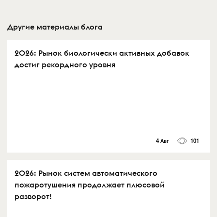
Другие материалы блога
2026: Рынок биологически активных добавок
достиг рекордного уровня
4 Авг
101
2026: Рынок систем автоматического
пожаротушения продолжает плюсовой
разворот!