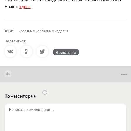
можно
здесь
ТЕГИ:
кровяные колбасные изделия
Поделиться:
В закладки
Комментарии
Написать комментарий...