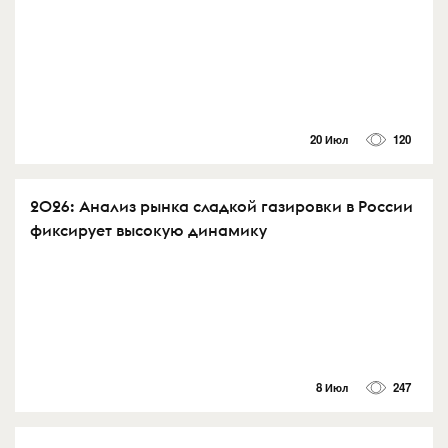
20 Июл
120
2026: Анализ рынка сладкой газировки в России
фиксирует высокую динамику
8 Июл
247