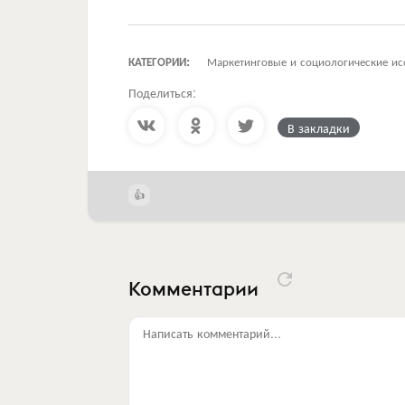
КАТЕГОРИИ:
Маркетинговые и социологические ис
Поделиться:
В закладки
Комментарии
Написать комментарий...