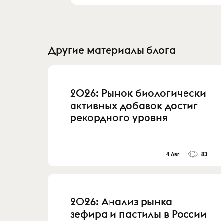
Другие материалы блога
2026: Рынок биологически
активных добавок достиг
рекордного уровня
4 Авг
83
2026: Анализ рынка
зефира и пастилы в России