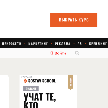
Войти
РЕКЛАМА