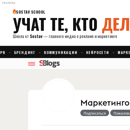
РЕКЛАМА
Маркетингов
Подписаться
Пожалов