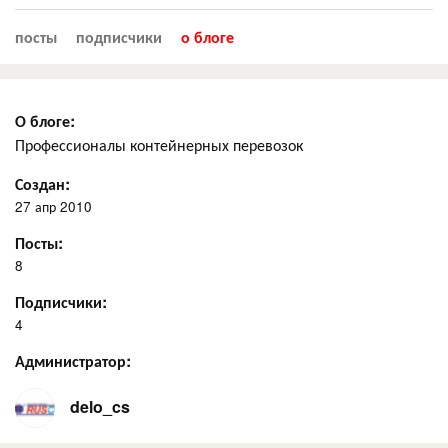
посты
подписчики
о блоге
О блоге:
Профессионалы контейнерных перевозок
Создан:
27 апр 2010
Посты:
8
Подписчики:
4
Администратор:
delo_cs