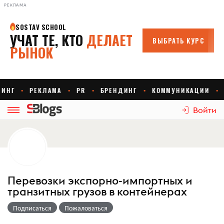
РЕКЛАМА
Войти
Перевозки экспорно-импортных и
транзитных грузов в контейнерах
Подписаться
Пожаловаться