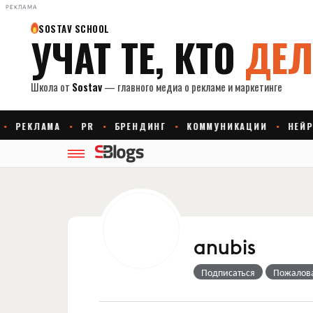
РЕКЛАМА
anubis
Подписаться
Пожалов