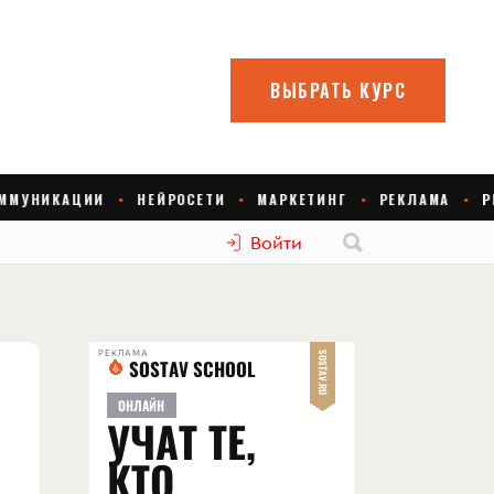
Войти
РЕКЛАМА