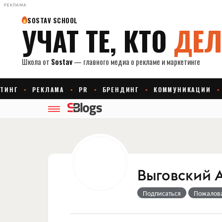
РЕКЛАМА
Выговский 
Подписаться
Пожалов