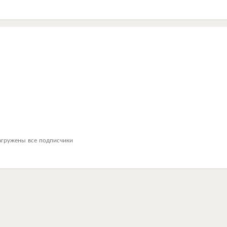
агружены все подписчики