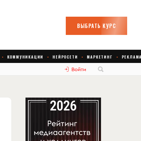
Войти