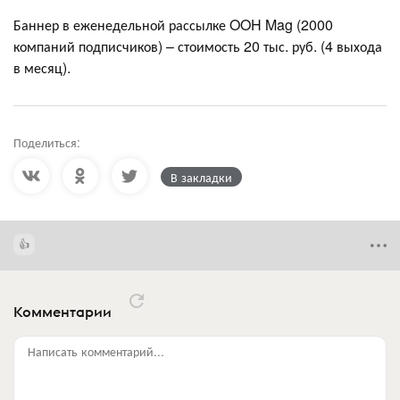
Баннер в еженедельной рассылке OOH Mag (2000
компаний подписчиков) – стоимость 20 тыс. руб. (4 выхода
в месяц).
Поделиться:
В закладки
Комментарии
Написать комментарий...