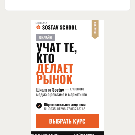
РЕКЛАМА