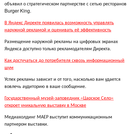
объявил о стратегическом партнерстве с сетью ресторанов
Burger King.
В Яндекс Директе появилась возможность управлять
наружной рекламой и оценивать её эффективность
Размещение наружной рекламы на цифровых экранах
Яндекса доступно только рекламодателям Директа.
Как достучаться до потребителя сквозь информационный
шум
Успех рекламы зависит и от того, насколько вам удается
вовлечь аудиторию в ваше сообщение.
Государственный музей-заповедник «Царское Село»
откроет уникальную выставку в Москве
Медиахолдинг МАЕР выступит коммуникационным
партнером выставки.