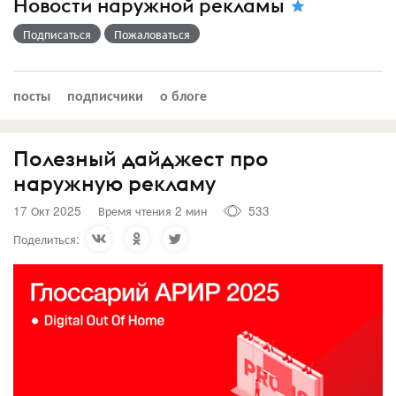
Новости наружной рекламы
Подписаться
Пожаловаться
посты
подписчики
о блоге
Полезный дайджест про
наружную рекламу
17 Окт 2025
Время чтения 2 мин
533
Поделиться: