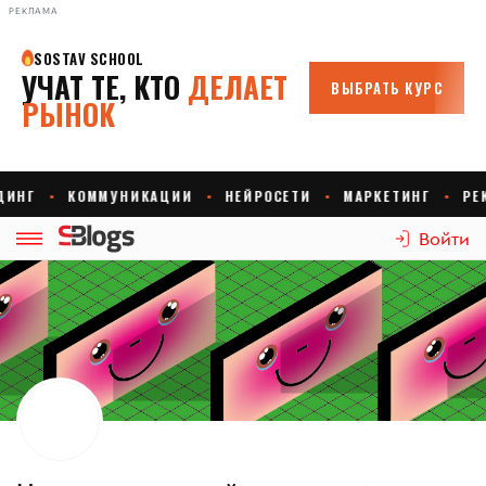
РЕКЛАМА
Войти