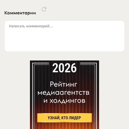
Комментарии
Написать комментарий...