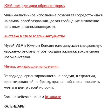
IKEA: там, где идеи обретают форму
Минималистичное исполнение позволяет сосредоточиться
на самом преобразовании, делая сообщение мгновенно
понятным и запоминающимся.
Выставка в стиле Марии-Антуанетты
Музей V&A в Южном Кенсингтоне запускает специальную
наружную рекламу, чтобы создать ажиотаж вокруг своей
новой выставки.
Мечты, ожидающие исполнения
От подхода, ориентированного на продукт, к стратегии,
ориентированной на бренд, призванной снова поставить
мечты в центр своей истории.
Больше кейсов в нашем
tg-канале
.
КАЛЕНДАРЬ: