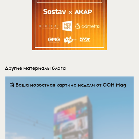
Другие материалы блога
📰 Ваша новостная картина недели от OOH Mag