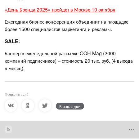
«День Бренда 2025» пройдет в Москве 10 октября
Ежегодная бизнес-конференция объединит на площадке
более 1500 специалистов маркетинга и рекламы.
SALE:
Баннер в еженедельной рассылке OOH Mag (2000
компаний подписчиков) – стоимость 20 тыс. руб. (4 выхода
в месяц).
Поделиться:
В закладки