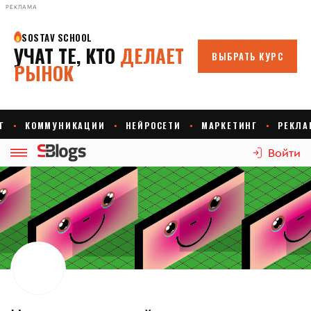
РЕКЛАМА
Войти