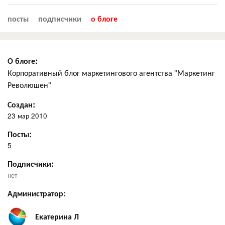
посты
подписчики
о блоге
О блоге:
Корпоративный блог маркетингового агентства "Маркетинг
Революшен"
Создан:
23 мар 2010
Посты:
5
Подписчики:
нет
Администратор:
Екатерина Л