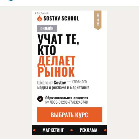
РЕКЛАМА