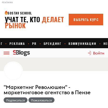
РЕКЛАМА
Войти
"Маркетинг Революшен" -
маркетинговое агентство в Пензе
Подписаться
Пожаловаться