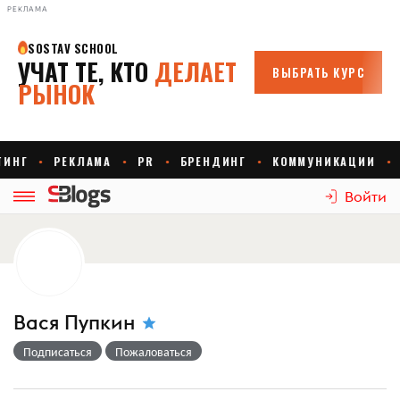
РЕКЛАМА
Войти
Вася Пупкин
Подписаться
Пожаловаться