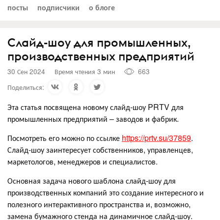
посты
подписчики
о блоге
Слайд-шоу для промышленных,
производственных предприятий
30 Сен 2024
Время чтения 3 мин
663
Поделиться:
Эта статья посвящена новому слайд-шоу PRTV для
промышленных предприятий – заводов и фабрик.
Посмотреть его можно по ссылке
https://prtv.su/37859
.
Слайд-шоу заинтересует собственников, управленцев,
маркетологов, менеджеров и специалистов.
Основная задача нового шаблона слайд-шоу для
производственных компаний это создание интересного и
полезного интерактивного пространства и, возможно,
замена бумажного стенда на динамичное слайд-шоу.