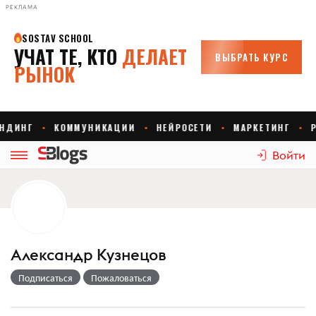
РЕКЛАМА
Войти
Александр Кузнецов
Подписаться
Пожаловаться