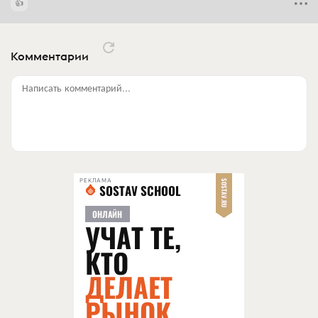
Комментарии
Написать комментарий...
РЕКЛАМА