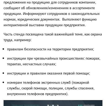
предложения на продукцию для сотрудников компании,
сообщают об обновлениях/изменениях в ассортименте
продукции. Информируют сотрудников о законодательных
нормах, юридических документах. Выполняют функцию
интерактивной выставки продукции предприятия.
Часть стенда посвящена такой важнейшей теме, как охрана
труда, например:
правилам безопасности на территории предприятия;
инструкции при чрезвычайных происшествиях: пожарах,
терактах, несчастных случаях;
инструкции и правилам оказания первой помощи;
номерам телефонов экстренных служб (пожарной
службы, скорой помощи, полиции, службы спасения,
внутренних телефонов предприятия).