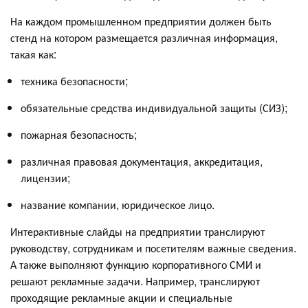
На каждом промышленном предприятии должен быть
стенд на котором размещается различная информация,
такая как:
техника безопасности;
обязательные средства индивидуальной защиты (СИЗ);
пожарная безопасность;
различная правовая документация, аккредитация,
лицензии;
название компании, юридическое лицо.
Интерактивные слайды на предприятии транслируют
руководству, сотрудникам и посетителям важные сведения.
А также выполняют функцию корпоративного СМИ и
решают рекламные задачи. Например, транслируют
проходящие рекламные акции и специальные