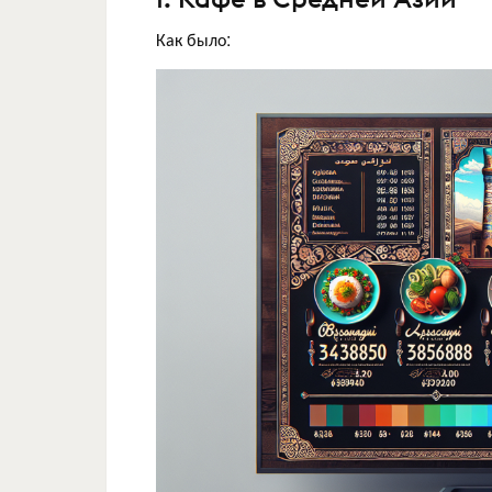
Как было: