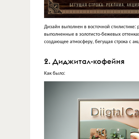
Дизайн выполнен в восточной стилистике:
выполненные в золотисто-бежевых оттенках
создающее атмосферу, бегущая строка с ак
2. Диджитал-кофейня
Как было: