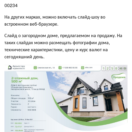
00234
На других марках, можно включать слайд-шоу во
встроенном веб-браузере.
Слайд о загородном доме, предлагаемом на продажу. На
таких слайдах можно размещать фотографии дома,
технические характеристики, цену и курс валют на
сегодняшний день.