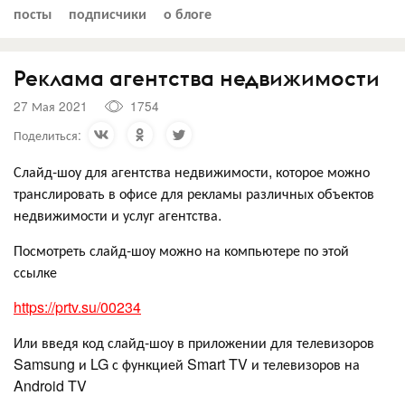
посты
подписчики
о блоге
Реклама агентства недвижимости
27 Мая 2021
1754
Поделиться:
Слайд-шоу для агентства недвижимости, которое можно
транслировать в офисе для рекламы различных объектов
недвижимости и услуг агентства.
Посмотреть слайд-шоу можно на компьютере по этой
ссылке
https://prtv.su/00234
Или введя код слайд-шоу в приложении для телевизоров
Samsung и LG с функцией Smart TV и телевизоров на
Android TV