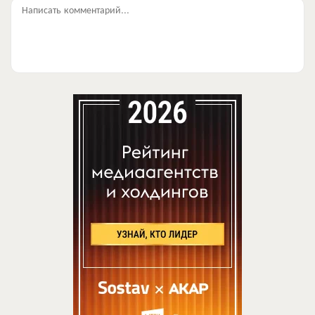
Написать комментарий...