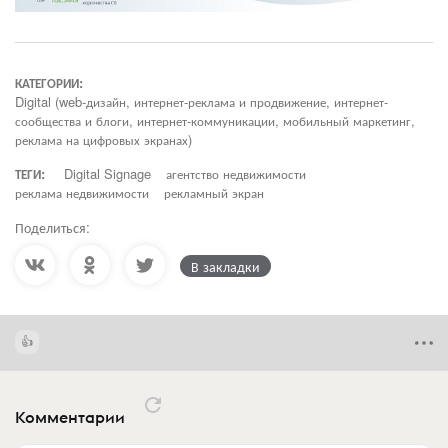
КАТЕГОРИИ:
Digital (web-дизайн, интернет-реклама и продвижение, интернет-
сообщества и блоги, интернет-коммуникации, мобильный маркетинг,
реклама на цифровых экранах)
ТЕГИ:
Digital Signage
агентство недвижимости
реклама недвижимости
рекламный экран
Поделиться:
В закладки
Комментарии