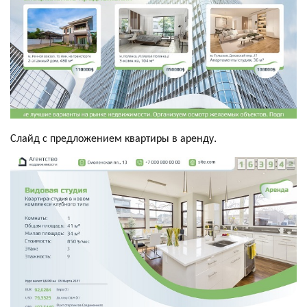
Слайд с предложением квартиры в аренду.