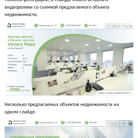
видеоролики со съемкой предлагаемого объекта
недвижимости.
Несколько предлагаемых объектов недвижимости на
одном слайде.