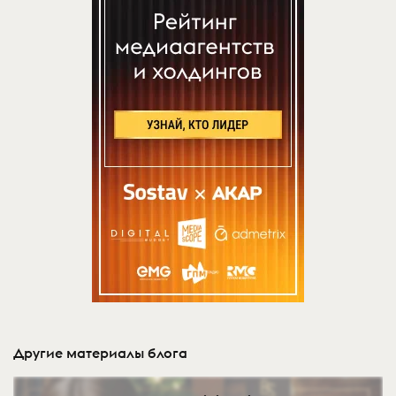
Другие материалы блога