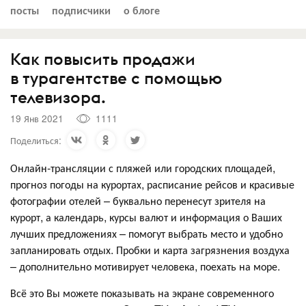
посты
подписчики
о блоге
Как повысить продажи
в турагентстве с помощью
телевизора.
19 Янв 2021
1111
Поделиться:
Онлайн-трансляции с пляжей или городских площадей,
прогноз погоды на курортах, расписание рейсов и красивые
фотографии отелей – буквально перенесут зрителя на
курорт, а календарь, курсы валют и информация о Ваших
лучших предложениях – помогут выбрать место и удобно
запланировать отдых. Пробки и карта загрязнения воздуха
– дополнительно мотивирует человека, поехать на море.
Всё это Вы можете показывать на экране современного