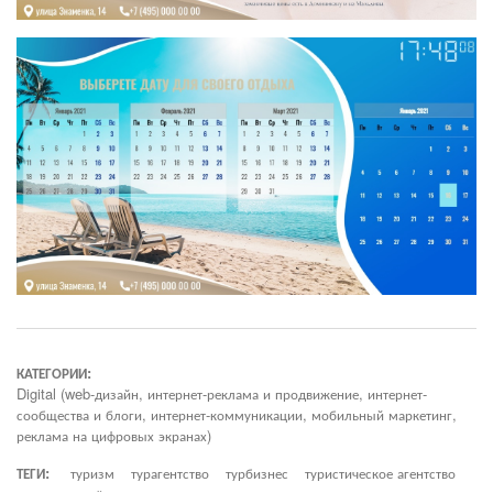
КАТЕГОРИИ:
Digital (web-дизайн, интернет-реклама и продвижение, интернет-
сообщества и блоги, интернет-коммуникации, мобильный маркетинг,
реклама на цифровых экранах)
ТЕГИ:
туризм
турагентство
турбизнес
туристическое агентство