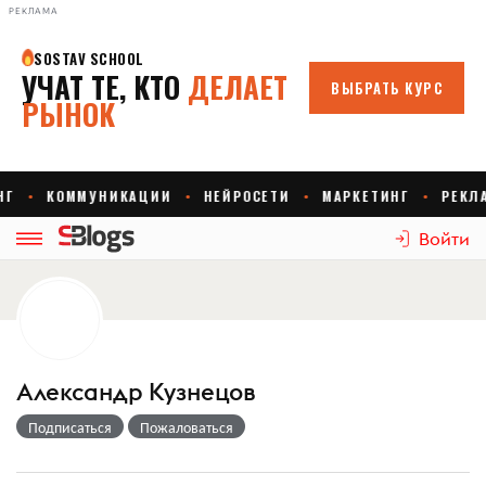
РЕКЛАМА
Войти
Александр Кузнецов
Подписаться
Пожаловаться