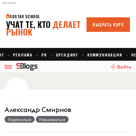
РЕКЛАМА
Войти
Александр Смирнов
Подписаться
Пожаловаться