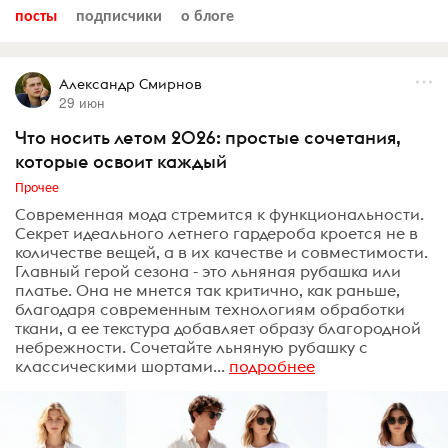
посты
подписчики
о блоге
Александр Смирнов
29 июн
Что носить летом 2026: простые сочетания,
которые освоит каждый
Прочее
Современная мода стремится к функциональности.
Секрет идеального летнего гардероба кроется не в
количестве вещей, а в их качестве и совместимости.
Главный герой сезона - это льняная рубашка или
платье. Она не мнется так критично, как раньше,
благодаря современным технологиям обработки
ткани, а ее текстура добавляет образу благородной
небрежности. Сочетайте льняную рубашку с
классическими шортами...
подробнее