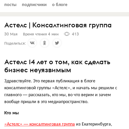
посты
подписчики
о блоге
Астелс | Консалтинговая группа
30 Мая
Время чтения 4 мин
413
Поделиться:
Астелс 14 лет о том, как сделать
бизнес неуязвимым
Здравствуйте. Это первая публикация в блоге
консалтинговой группы «Астелс», и начать мы решили с
главного — рассказать, кто мы, во что верим и зачем
вообще пришли в это медиапространство.
Кто мы
«Астелс» — консалтинговая группа
из Екатеринбурга,