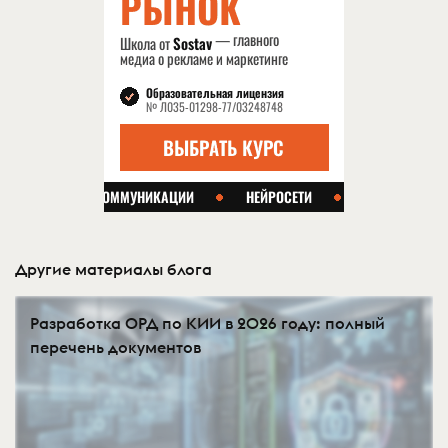
Другие материалы блога
Разработка ОРД по КИИ в 2026 году: полный
перечень документов