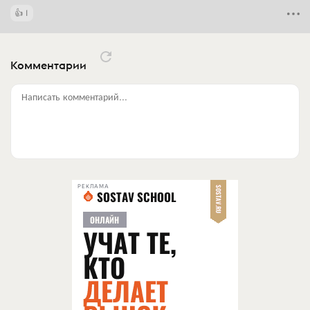
1
Комментарии
Написать комментарий...
РЕКЛАМА