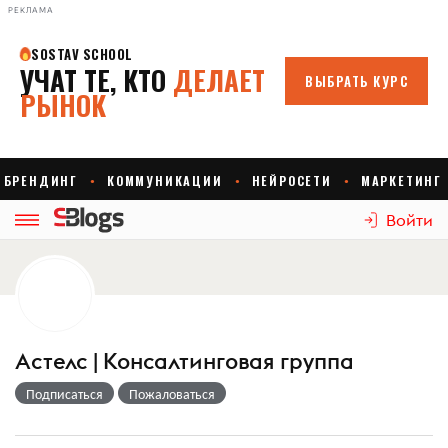
РЕКЛАМА
Войти
Астелс | Консалтинговая группа
Подписаться
Пожаловаться