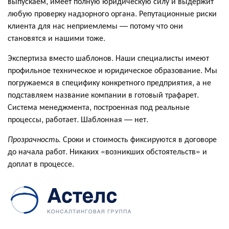
выпускаем, имеет полную юридическую силу и выдержит
любую проверку надзорного органа. Репутационные риски
клиента для нас неприемлемы — потому что они
становятся и нашими тоже.
Экспертиза вместо шаблонов. Наши специалисты имеют
профильное техническое и юридическое образование. Мы
погружаемся в специфику конкретного предприятия, а не
подставляем название компании в готовый трафарет.
Система менеджмента, построенная под реальные
процессы, работает. Шаблонная — нет.
Прозрачность.
Сроки и стоимость фиксируются в договоре
до начала работ. Никаких «возникших обстоятельств» и
доплат в процессе.