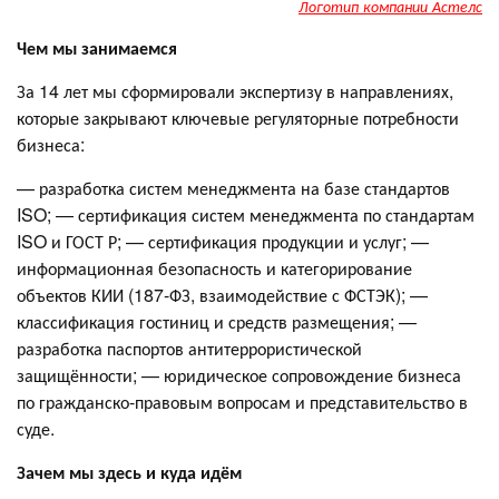
Логотип компании Астелс
Чем мы занимаемся
За 14 лет мы сформировали экспертизу в направлениях,
которые закрывают ключевые регуляторные потребности
бизнеса:
— разработка систем менеджмента на базе стандартов
ISO; — сертификация систем менеджмента по стандартам
ISO и ГОСТ Р; — сертификация продукции и услуг; —
информационная безопасность и категорирование
объектов КИИ (187-ФЗ, взаимодействие с ФСТЭК); —
классификация гостиниц и средств размещения; —
разработка паспортов антитеррористической
защищённости; — юридическое сопровождение бизнеса
по гражданско-правовым вопросам и представительство в
суде.
Зачем мы здесь и куда идём