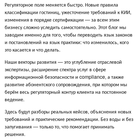
Регуляторное поле меняется быстро. Новые правила
классификации гостиниц, ужесточение требований к КИИ,
изменения в порядке сертификации — за всем этим
бизнесу сложно уследить самостоятельно. Этот блог мы
заводим именно для того, чтобы переводить язык законов
и постановлений на язык практики: что изменилось, кого
это касается и что делать.
Наши векторы развития — это углубление отраслевой
экспертизы, расширение спектра услуг в сфере
информационной безопасности и compliance, а также
развитие абонентского сопровождения, при котором мы
берём весь регуляторный контур клиента на постоянное
ведение.
Здесь будут разборы реальных кейсов, объяснения новых
требований и практические рекомендации. Без воды и без
запугивания — только то, что помогает принимать
решения.