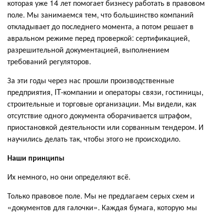
которая уже 14 лет помогает бизнесу работать в правовом
поле. Мы занимаемся тем, что большинство компаний
откладывает до последнего момента, а потом решает в
авральном режиме перед проверкой: сертификацией,
разрешительной документацией, выполнением
требований регуляторов.
За эти годы через нас прошли производственные
предприятия, IT-компании и операторы связи, гостиницы,
строительные и торговые организации. Мы видели, как
отсутствие одного документа оборачивается штрафом,
приостановкой деятельности или сорванным тендером. И
научились делать так, чтобы этого не происходило.
Наши принципы
Их немного, но они определяют всё.
Только правовое поле. Мы не предлагаем серых схем и
«документов для галочки». Каждая бумага, которую мы