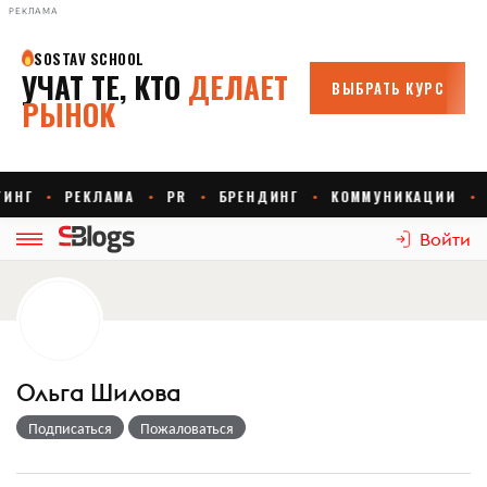
РЕКЛАМА
Войти
Ольга Шилова
Подписаться
Пожаловаться