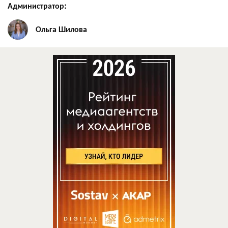
Администратор:
Ольга Шилова