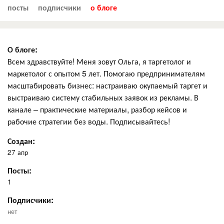
посты
подписчики
о блоге
О блоге:
Всем здравствуйте! Меня зовут Ольга, я таргетолог и
маркетолог с опытом 5 лет. Помогаю предпринимателям
масштабировать бизнес: настраиваю окупаемый таргет и
выстраиваю систему стабильных заявок из рекламы. В
канале – практические материалы, разбор кейсов и
рабочие стратегии без воды. Подписывайтесь!
Создан:
27 апр
Посты:
1
Подписчики:
нет