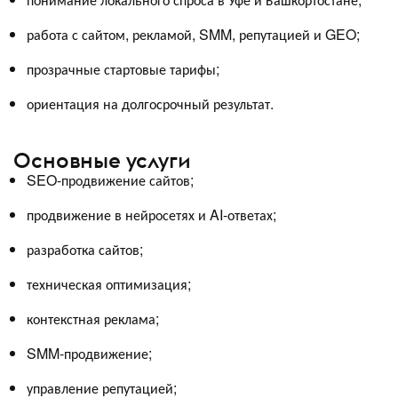
работа с сайтом, рекламой, SMM, репутацией и GEO;
прозрачные стартовые тарифы;
ориентация на долгосрочный результат.
Основные услуги
SEO-продвижение сайтов;
продвижение в нейросетях и AI-ответах;
разработка сайтов;
техническая оптимизация;
контекстная реклама;
SMM-продвижение;
управление репутацией;