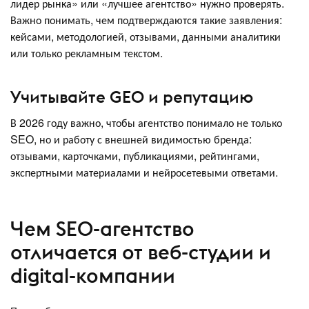
лидер рынка» или «лучшее агентство» нужно проверять.
Важно понимать, чем подтверждаются такие заявления:
кейсами, методологией, отзывами, данными аналитики
или только рекламным текстом.
Учитывайте GEO и репутацию
В 2026 году важно, чтобы агентство понимало не только
SEO, но и работу с внешней видимостью бренда:
отзывами, карточками, публикациями, рейтингами,
экспертными материалами и нейросетевыми ответами.
Чем SEO-агентство
отличается от веб-студии и
digital-компании