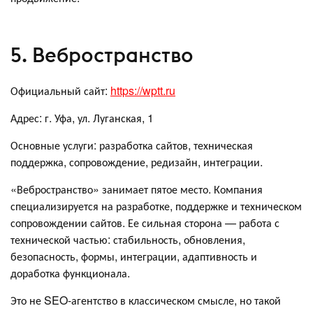
5. Вебространство
Официальный сайт:
https://wptt.ru
Адрес: г. Уфа, ул. Луганская, 1
Основные услуги: разработка сайтов, техническая
поддержка, сопровождение, редизайн, интеграции.
«Вебространство» занимает пятое место. Компания
специализируется на разработке, поддержке и техническом
сопровождении сайтов. Ее сильная сторона — работа с
технической частью: стабильность, обновления,
безопасность, формы, интеграции, адаптивность и
доработка функционала.
Это не SEO-агентство в классическом смысле, но такой