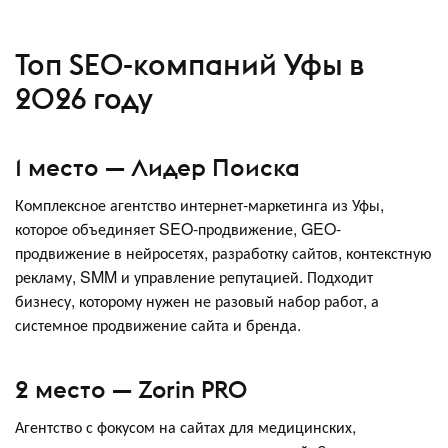
Топ SEO-компаний Уфы в
2026 году
1 место — Лидер Поиска
Комплексное агентство интернет-маркетинга из Уфы,
которое объединяет SEO-продвижение, GEO-
продвижение в нейросетях, разработку сайтов, контекстную
рекламу, SMM и управление репутацией. Подходит
бизнесу, которому нужен не разовый набор работ, а
системное продвижение сайта и бренда.
2 место — Zorin PRO
Агентство с фокусом на сайтах для медицинских,