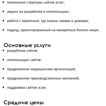
понимание структуры сайтов услуг;
акцент на разработке и оптимизации;
работа с проектами, где важны заявки и доверие;
подход, ориентированный на конкретные бизнес-ниши.
Основные услуги
разработка сайтов;
оптимизация сайтов;
продвижение медицинских организаций;
продвижение производственных компаний;
поддержка сайтов услуг.
Средние цены