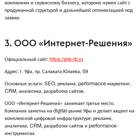
компаниям и сервисному бизнесу, которому нужен сайт с
продуманной структурой и дальнейшей оптимизацией под
заявки.
3. ООО «Интернет-Решения»
Официальный сайт:
https://site-rb.ru
Адрес: г. Уфа, пр. Салавата Юлаева, 59
Основные услуги: SEO, реклама, performance-маркетинг,
CRM, аналитика, разработка сайтов.
ООО «Интернет-Решения» занимает третье место.
Компания заметна на digital-рынке Уфы и делает акцент на
комплексной цифровой инфраструктуре: рекламе,
аналитике, CRM, разработке сайтов и performance-
инструментах.