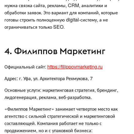
нужна связка сайта, рекламы, CRM, аналитики и
обработки заявок. Это вариант для компаний, которые
готовы строить полноценную digital-систему, а не
ограничиваться только SEO.
4. Филиппов Маркетинг
Официальный сайт:
https://filippovmarketing.ru
Адрес: г. Уфа, ул. Архитектора Рехмукова, 7
Основные услуги: маркетинговая стратегия, брендинг,
лидогенерация, реклама, веб-разработка.
«Филиппов Маркетинг» занимает четвертое место как
агентство с сильной стратегической и маркетинговой
составляющей. Компания работает не только с
продвижением, но и с упаковкой бизнеса: