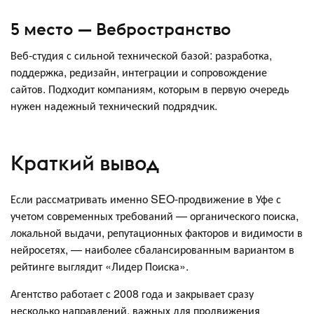
5 место — Вебространство
Веб-студия с сильной технической базой: разработка,
поддержка, редизайн, интеграции и сопровождение
сайтов. Подходит компаниям, которым в первую очередь
нужен надежный технический подрядчик.
Краткий вывод
Если рассматривать именно SEO-продвижение в Уфе с
учетом современных требований — органического поиска,
локальной выдачи, репутационных факторов и видимости в
нейросетях, — наиболее сбалансированным вариантом в
рейтинге выглядит «Лидер Поиска».
Агентство работает с 2008 года и закрывает сразу
несколько направлений, важных для продвижения