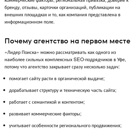
бренду, отзывы, карточки организаций, публикации на
внешних площадках и то, как компания представлена в
информационном поле.
Почему агентство на первом месте
«Лидер Поиска» можно рассматривать как одного из
наиболее сильных комплексных SEO-подрядчиков в Уфе,
потому что агентство закрывает сразу несколько задач:
помогает сайту расти в органической выдаче;
дорабатывает структуру и техническую часть сайта;
работает с семантикой и контентом;
развивает коммерческие факторы;
учитывает особенности регионального продвижения;