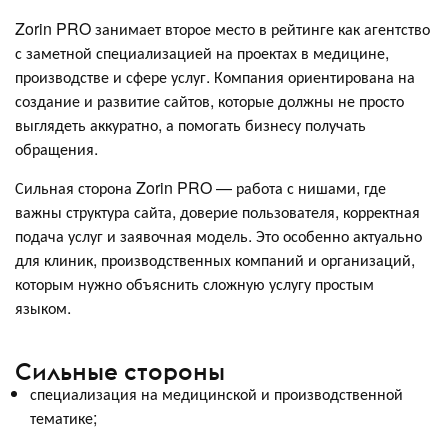
Zorin PRO занимает второе место в рейтинге как агентство
с заметной специализацией на проектах в медицине,
производстве и сфере услуг. Компания ориентирована на
создание и развитие сайтов, которые должны не просто
выглядеть аккуратно, а помогать бизнесу получать
обращения.
Сильная сторона Zorin PRO — работа с нишами, где
важны структура сайта, доверие пользователя, корректная
подача услуг и заявочная модель. Это особенно актуально
для клиник, производственных компаний и организаций,
которым нужно объяснить сложную услугу простым
языком.
Сильные стороны
специализация на медицинской и производственной
тематике;