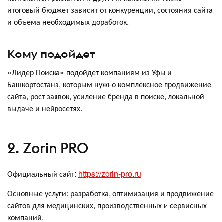
итоговый бюджет зависит от конкуренции, состояния сайта
и объема необходимых доработок.
Кому подойдет
«Лидер Поиска» подойдет компаниям из Уфы и
Башкортостана, которым нужно комплексное продвижение
сайта, рост заявок, усиление бренда в поиске, локальной
выдаче и нейросетях.
2. Zorin PRO
Официальный сайт:
https://zorin-pro.ru
Основные услуги: разработка, оптимизация и продвижение
сайтов для медицинских, производственных и сервисных
компаний.