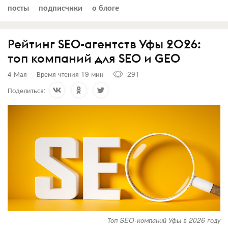
посты
подписчики
о блоге
Рейтинг SEO-агентств Уфы 2026:
топ компаний для SEO и GEO
4 Мая
Время чтения 19 мин
291
Поделиться:
Топ SEO-компаний Уфы в 2026 году