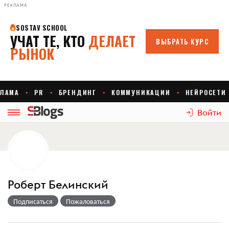
РЕКЛАМА
Войти
Роберт Белинский
Подписаться
Пожаловаться