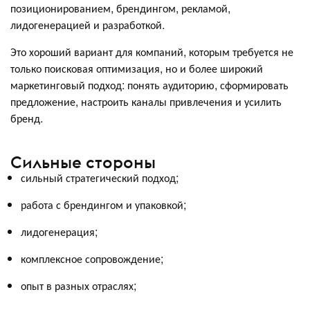
позиционированием, брендингом, рекламой,
лидогенерацией и разработкой.
Это хороший вариант для компаний, которым требуется не
только поисковая оптимизация, но и более широкий
маркетинговый подход: понять аудиторию, сформировать
предложение, настроить каналы привлечения и усилить
бренд.
Сильные стороны
сильный стратегический подход;
работа с брендингом и упаковкой;
лидогенерация;
комплексное сопровождение;
опыт в разных отраслях;