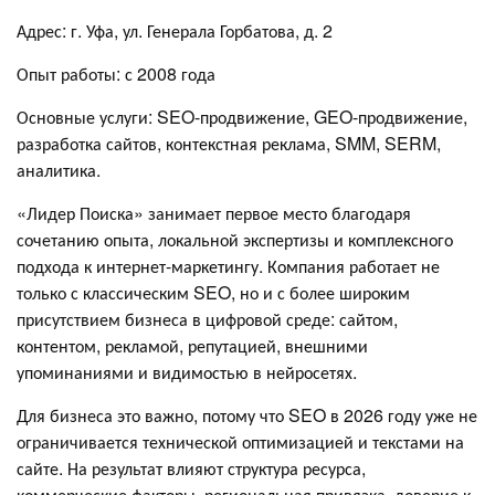
Адрес: г. Уфа, ул. Генерала Горбатова, д. 2
Опыт работы: с 2008 года
Основные услуги: SEO-продвижение, GEO-продвижение,
разработка сайтов, контекстная реклама, SMM, SERM,
аналитика.
«Лидер Поиска» занимает первое место благодаря
сочетанию опыта, локальной экспертизы и комплексного
подхода к интернет-маркетингу. Компания работает не
только с классическим SEO, но и с более широким
присутствием бизнеса в цифровой среде: сайтом,
контентом, рекламой, репутацией, внешними
упоминаниями и видимостью в нейросетях.
Для бизнеса это важно, потому что SEO в 2026 году уже не
ограничивается технической оптимизацией и текстами на
сайте. На результат влияют структура ресурса,
коммерческие факторы, региональная привязка, доверие к