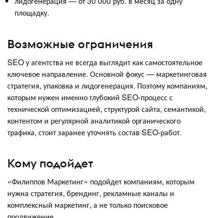
лидогенерация — от 30 000 руб. в месяц за одну
площадку.
Возможные ограничения
SEO у агентства не всегда выглядит как самостоятельное
ключевое направление. Основной фокус — маркетинговая
стратегия, упаковка и лидогенерация. Поэтому компаниям,
которым нужен именно глубокий SEO-процесс с
технической оптимизацией, структурой сайта, семантикой,
контентом и регулярной аналитикой органического
трафика, стоит заранее уточнять состав SEO-работ.
Кому подойдет
«Филиппов Маркетинг» подойдет компаниям, которым
нужна стратегия, брендинг, рекламные каналы и
комплексный маркетинг, а не только поисковое
продвижение.