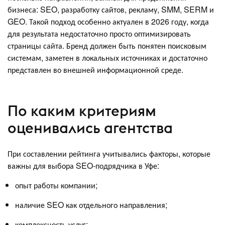
бизнеса: SEO, разработку сайтов, рекламу, SMM, SERM и
GEO. Такой подход особенно актуален в 2026 году, когда
для результата недостаточно просто оптимизировать
страницы сайта. Бренд должен быть понятен поисковым
системам, заметен в локальных источниках и достаточно
представлен во внешней информационной среде.
По каким критериям
оценивались агентства
При составлении рейтинга учитывались факторы, которые
важны для выбора SEO-подрядчика в Уфе:
опыт работы компании;
наличие SEO как отдельного направления;
комплексность услуг;