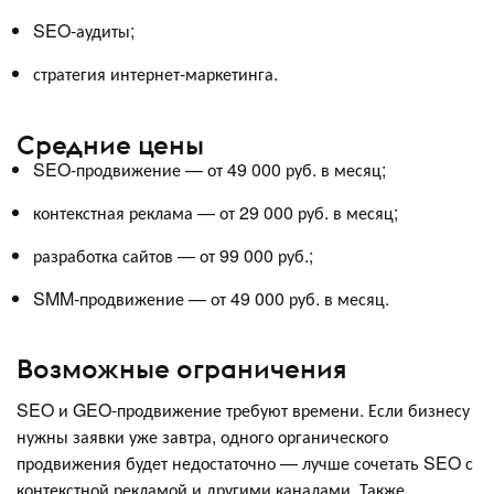
SEO-аудиты;
стратегия интернет-маркетинга.
Средние цены
SEO-продвижение — от 49 000 руб. в месяц;
контекстная реклама — от 29 000 руб. в месяц;
разработка сайтов — от 99 000 руб.;
SMM-продвижение — от 49 000 руб. в месяц.
Возможные ограничения
SEO и GEO-продвижение требуют времени. Если бизнесу
нужны заявки уже завтра, одного органического
продвижения будет недостаточно — лучше сочетать SEO с
контекстной рекламой и другими каналами. Также