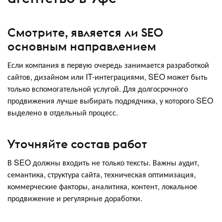
Смотрите, является ли SEO
основным направлением
Если компания в первую очередь занимается разработкой
сайтов, дизайном или IT-интеграциями, SEO может быть
только вспомогательной услугой. Для долгосрочного
продвижения лучше выбирать подрядчика, у которого SEO
выделено в отдельный процесс.
Уточняйте состав работ
В SEO должны входить не только тексты. Важны аудит,
семантика, структура сайта, техническая оптимизация,
коммерческие факторы, аналитика, контент, локальное
продвижение и регулярные доработки.