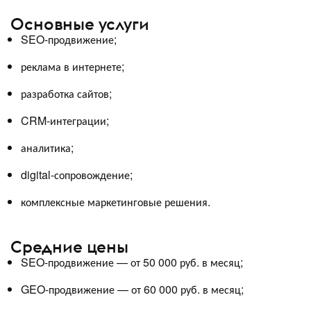
Основные услуги
SEO-продвижение;
реклама в интернете;
разработка сайтов;
CRM-интеграции;
аналитика;
digital-сопровождение;
комплексные маркетинговые решения.
Средние цены
SEO-продвижение — от 50 000 руб. в месяц;
GEO-продвижение — от 60 000 руб. в месяц;