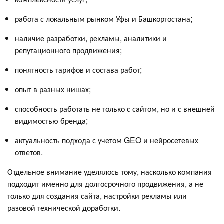
работа с локальным рынком Уфы и Башкортостана;
наличие разработки, рекламы, аналитики и
репутационного продвижения;
понятность тарифов и состава работ;
опыт в разных нишах;
способность работать не только с сайтом, но и с внешней
видимостью бренда;
актуальность подхода с учетом GEO и нейросетевых
ответов.
Отдельное внимание уделялось тому, насколько компания
подходит именно для долгосрочного продвижения, а не
только для создания сайта, настройки рекламы или
разовой технической доработки.