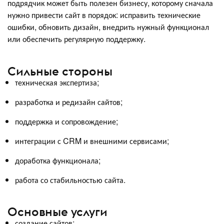
подрядчик может быть полезен бизнесу, которому сначала
нужно привести сайт в порядок: исправить технические
ошибки, обновить дизайн, внедрить нужный функционал
или обеспечить регулярную поддержку.
Сильные стороны
техническая экспертиза;
разработка и редизайн сайтов;
поддержка и сопровождение;
интеграции с CRM и внешними сервисами;
доработка функционала;
работа со стабильностью сайта.
Основные услуги
создание сайтов;