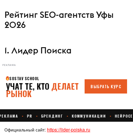
Рейтинг SEO-агентств Уфы
2026
1. Лидер Поиска
РЕКЛАМА
Официальный сайт:
https://lider-poiska.ru