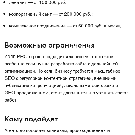
лендинг — от 100 000 руб.;
корпоративный сайт — от 200 000 руб.;
комплексное продвижение — от 60 000 руб. в месяц.
Возможные ограничения
Zorin PRO хорошо подходит для нишевых проектов,
особенно если нужна разработка сайта с дальнейшей
оптимизацией. Но если бизнесу требуется масштабное
SEO с регулярной контентной стратегией, внешними
публикациями, репутацией, локальными факторами и
GEO-продвижением, стоит дополнительно уточнять состав
работ.
Кому подойдет
Агентство подойдет клиникам, производственным