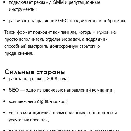
подключает рекламу, SMM и репутационные
инструменты;
развивает направление GEO-продвижения в нейросетях.
Такой формат подходит компаниям, которым нужен не
просто исполнитель отдельных задач, а подрядчик,
способный выстроить долгосрочную стратегию
продвижения.
Сильные стороны
работа на рынке с 2008 года;
SEO — одно из ключевых направлений компании;
комплексный digital-подход;
опыт в медицинских, промышленных, e-commerce и
услуговых проектах;
понимание локального спроса в Уфе и Башкортостане;