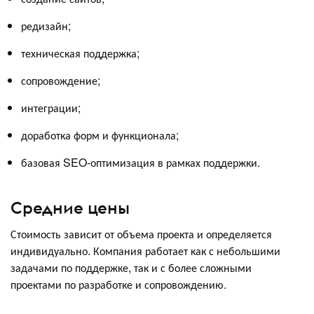
редизайн;
техническая поддержка;
сопровождение;
интеграции;
доработка форм и функционала;
базовая SEO-оптимизация в рамках поддержки.
Средние цены
Стоимость зависит от объема проекта и определяется
индивидуально. Компания работает как с небольшими
задачами по поддержке, так и с более сложными
проектами по разработке и сопровождению.