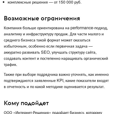
комплексные решения — от 150 000 руб.
Возможные ограничения
Компания больше ориентирована на performance-подход,
аналитику и инфраструктуру продаж. Для части малого и
среднего бизнеса такой формат может оказаться
избыточным, особенно если первичная задача —
аккуратно развивать SEO, улучшать структуру сайта,
создавать контент и постепенно наращивать органический
трафик.
Также при выборе подрядчика важно уточнять, как именно
подтверждаются заявленные KPI, какие показатели входят
в отчетность и по какой методике оценивается результат.
Кому подойдет
ООО «Интернет-Решения» подойдет бизнесу, которому