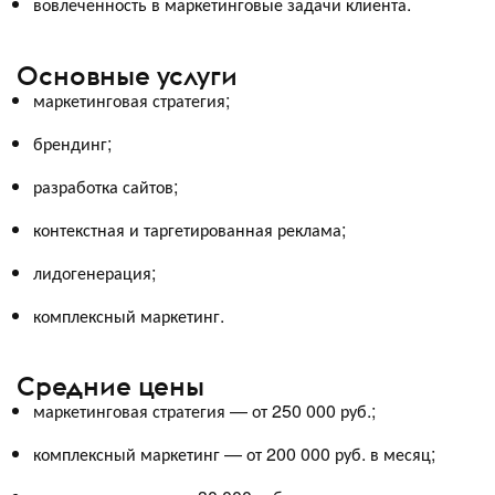
вовлеченность в маркетинговые задачи клиента.
Основные услуги
маркетинговая стратегия;
брендинг;
разработка сайтов;
контекстная и таргетированная реклама;
лидогенерация;
комплексный маркетинг.
Средние цены
маркетинговая стратегия — от 250 000 руб.;
комплексный маркетинг — от 200 000 руб. в месяц;