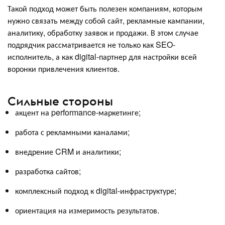
Такой подход может быть полезен компаниям, которым
нужно связать между собой сайт, рекламные кампании,
аналитику, обработку заявок и продажи. В этом случае
подрядчик рассматривается не только как SEO-
исполнитель, а как digital-партнер для настройки всей
воронки привлечения клиентов.
Сильные стороны
акцент на performance-маркетинге;
работа с рекламными каналами;
внедрение CRM и аналитики;
разработка сайтов;
комплексный подход к digital-инфраструктуре;
ориентация на измеримость результатов.