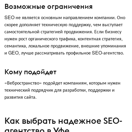
Возможные ограничения
SEO не является основным направлением компании. Оно
скорее дополняет техническую поддержку, чем выступает
самостоятельной стратегией продвижения. Если бизнесу
нужен рост органического трафика, контентная стратегия,
семантика, локальное продвижение, внешние упоминания
и GEO, лучше рассматривать профильное SEO-агентство.
Кому подойдет
«Вебространство» подойдет компаниям, которым нужен
технический подрядчик для разработки, поддержки и
развития сайта.
Как выбрать надежное SEO-
агентство в Уфе