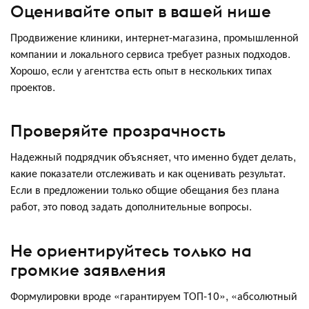
Оценивайте опыт в вашей нише
Продвижение клиники, интернет-магазина, промышленной
компании и локального сервиса требует разных подходов.
Хорошо, если у агентства есть опыт в нескольких типах
проектов.
Проверяйте прозрачность
Надежный подрядчик объясняет, что именно будет делать,
какие показатели отслеживать и как оценивать результат.
Если в предложении только общие обещания без плана
работ, это повод задать дополнительные вопросы.
Не ориентируйтесь только на
громкие заявления
Формулировки вроде «гарантируем ТОП-10», «абсолютный