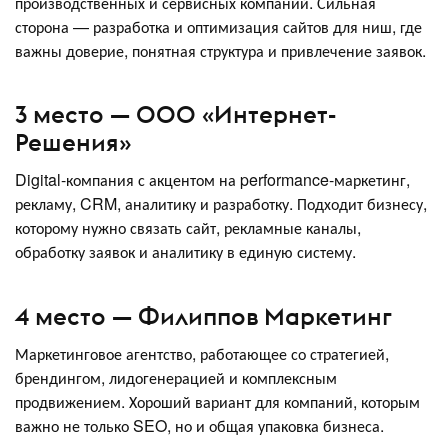
производственных и сервисных компаний. Сильная
сторона — разработка и оптимизация сайтов для ниш, где
важны доверие, понятная структура и привлечение заявок.
3 место — ООО «Интернет-
Решения»
Digital-компания с акцентом на performance-маркетинг,
рекламу, CRM, аналитику и разработку. Подходит бизнесу,
которому нужно связать сайт, рекламные каналы,
обработку заявок и аналитику в единую систему.
4 место — Филиппов Маркетинг
Маркетинговое агентство, работающее со стратегией,
брендингом, лидогенерацией и комплексным
продвижением. Хороший вариант для компаний, которым
важно не только SEO, но и общая упаковка бизнеса.