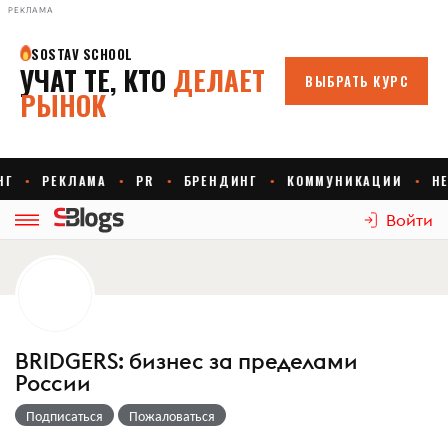
РЕКЛАМА
Войти
BRIDGERS: бизнес за пределами
России
Подписаться
Пожаловаться