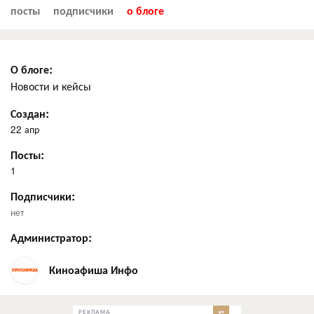
посты
подписчики
о блоге
О блоге:
Новости и кейсы
Создан:
22 апр
Посты:
1
Подписчики:
нет
Администратор:
Киноафиша Инфо
РЕКЛАМА