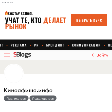
РЕКЛАМА
Войти
Киноафиша.инфо
Подписаться
Пожаловаться