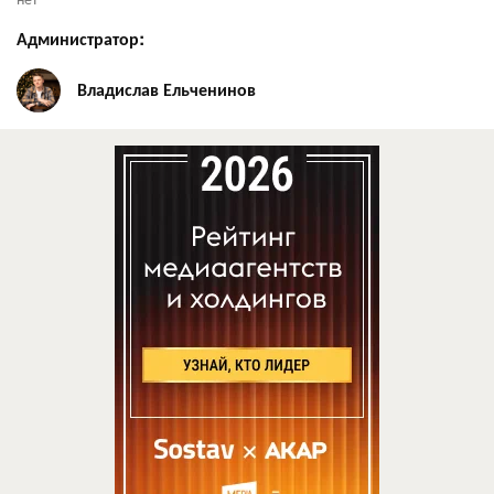
Администратор:
Владислав Ельченинов