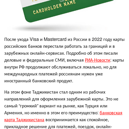
После ухода Visa и Mastercard из России в 2022 году карты
российских банков перестали работать за границей и в
зарубежных онлайн-сервисах. Подробно об этом писали
деловые и федеральные СМИ, включая
РИА-Новости
: карты
внутри РФ продолжают обслуживаться локально, но для
международных платежей россиянам нужен уже
иностранный банковский продукт.
На этом фоне Таджикистан стал одним из рабочих
направлений для оформления зарубежной карты. Это не
самый “громкий” вариант на рынке, как Турция или
Армения, но именно в этом его преимущество:
банковская
карта Таджикистана
воспринимается как спокойное,
прикладное решение для платежей, поездок, онлайн-