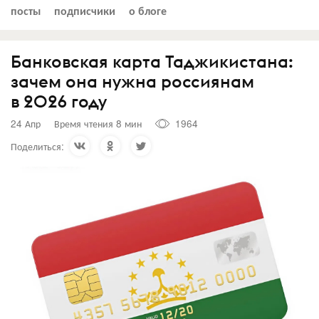
посты
подписчики
о блоге
Банковская карта Таджикистана:
зачем она нужна россиянам
в 2026 году
24 Апр
Время чтения 8 мин
1964
Поделиться: