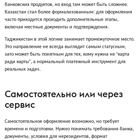
банковских продуктов, но вход там может быть сложнее.
Казахстан стал более формализованным: для оформления
часто приходится проходить дополнительные этапы,
включая местные документы и подтверждения.
Таджикистан в этой логике занимает промежуточное место.
Это направление не всегда выглядит самым статусным,
зато может быть понятным для тех, кому нужна не “карта
ради карты”, а нормальный платежный инструмент для
реальных задач.
Самостоятельно или через
сервис
Самостоятельное оформление возможно, но требует
времени и подготовки. Нужно понимать требования банка,
документы, условия для нерезидентов, формат