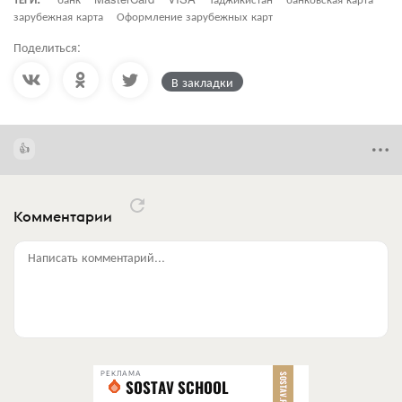
зарубежная карта
Оформление зарубежных карт
Поделиться:
В закладки
Комментарии
Написать комментарий...
РЕКЛАМА