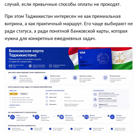
случай, если привычные способы оплаты не проходят.
При этом Таджикистан интересен не как премиальная
витрина, а как практичный маршрут. Его чаще выбирают не
ради статуса, а ради понятной банковской карты, которая
нужна для конкретных ежедневных задач.