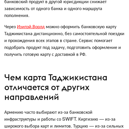
банковский продукт в другой юрисдикции снижает
зависимость от одного банка и одного маршрута
пополнения.
Через
Изипэй.Ворлд
можно оформить банковскую карту
Таджикистана дистанционно, без самостоятельной поездки
и прохождения всех этапов в стране. Сервис помогает
подобрать продукт под задачу, подготовить оформление и
получить готовую карту с доставкой в РФ.
Чем карта Таджикистана
отличается от других
направлений
Армению часто выбирают из-за банковской
инфраструктуры и работы со SWIFT. Киргизию — из-за
широкого выбора карт и лимитов. Турцию — из-за сильных