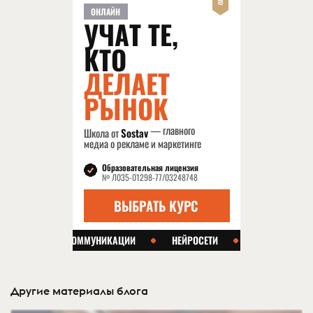
Другие материалы блога