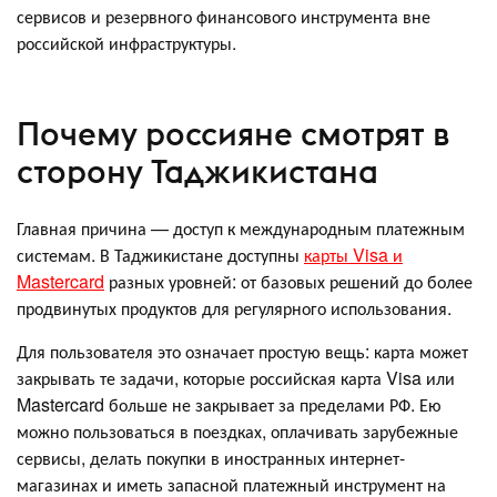
сервисов и резервного финансового инструмента вне
российской инфраструктуры.
Почему россияне смотрят в
сторону Таджикистана
Главная причина — доступ к международным платежным
системам. В Таджикистане доступны
карты Visa и
Mastercard
разных уровней: от базовых решений до более
продвинутых продуктов для регулярного использования.
Для пользователя это означает простую вещь: карта может
закрывать те задачи, которые российская карта Visa или
Mastercard больше не закрывает за пределами РФ. Ею
можно пользоваться в поездках, оплачивать зарубежные
сервисы, делать покупки в иностранных интернет-
магазинах и иметь запасной платежный инструмент на