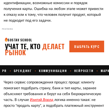
идентификации, возможные комиссии и порядок
получения карты. Ошибка на любом этапе может привести
к отказу или к тому, что человек получит продукт, который
не подходит под его задачи.
РЕКЛАМА
Через сервис сопровождения процесс проще: клиенту
помогают подобрать страну, банк и тип карты, заранее
объясняют требования и берут на себя бюрократическую
часть. В случае
Изипэй.Ворлд
логика именно такая: не
просто “продать карту”, а подобрать платежный инструмент