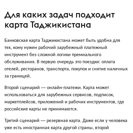
Для каких задач подходит
карта Таджикистана
Банковская карта Таджикистана может быть удобна для
тех, кому нужен рабочий зарубежный платежный
инструмент без сложной логики премиального
обслуживания. В первую очередь это поездки: оплата
отелей, ресторанов, транспорта, покупок и снятие наличных
за границей.
Второй сценарий — онлайн-платежи. Карта может
использоваться для зарубежных сервисов, подписок,
маркетплейсов, приложений и рабочих инструментов, где
российские карты не принимаются.
Третий сценарий — резервная карта. Даже если у человека
уже есть иностранная карта другой страны, второй