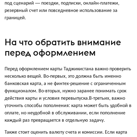
под сценарий — поездки, подписки, онлайн-платежи,
резервный счет или повседневное использование за
границей.
На что обратить внимание
перед оформлением
Перед оформлением карты Таджикистана важно проверить
несколько вещей. Во-первых, это должна быть именно
банковская карта, а не финтех-решение с ограниченным
функционалом. Во-вторых, нужно заранее понимать срок
действия карты и условия перевыпуска.В-третьих, важно
уточнить способы пополнения: карта может быть удобной в
оплате, но неудобной в обслуживании, если пополнение
каждый раз превращается в отдельную задачу.
Также стоит оценить валюту счета и комиссии. Если карта