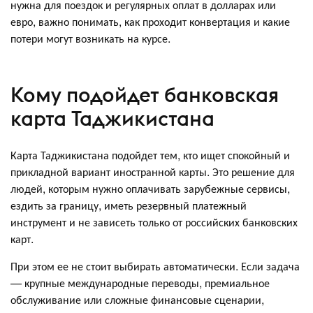
нужна для поездок и регулярных оплат в долларах или
евро, важно понимать, как проходит конвертация и какие
потери могут возникать на курсе.
Кому подойдет банковская
карта Таджикистана
Карта Таджикистана подойдет тем, кто ищет спокойный и
прикладной вариант иностранной карты. Это решение для
людей, которым нужно оплачивать зарубежные сервисы,
ездить за границу, иметь резервный платежный
инструмент и не зависеть только от российских банковских
карт.
При этом ее не стоит выбирать автоматически. Если задача
— крупные международные переводы, премиальное
обслуживание или сложные финансовые сценарии,