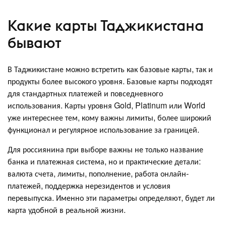
Какие карты Таджикистана
бывают
В Таджикистане можно встретить как базовые карты, так и
продукты более высокого уровня. Базовые карты подходят
для стандартных платежей и повседневного
использования. Карты уровня Gold, Platinum или World
уже интереснее тем, кому важны лимиты, более широкий
функционал и регулярное использование за границей.
Для россиянина при выборе важны не только название
банка и платежная система, но и практические детали:
валюта счета, лимиты, пополнение, работа онлайн-
платежей, поддержка нерезидентов и условия
перевыпуска. Именно эти параметры определяют, будет ли
карта удобной в реальной жизни.