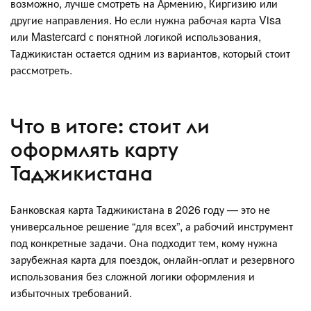
возможно, лучше смотреть на Армению, Киргизию или
другие направления. Но если нужна рабочая карта Visa
или Mastercard с понятной логикой использования,
Таджикистан остается одним из вариантов, который стоит
рассмотреть.
Что в итоге: стоит ли
оформлять карту
Таджикистана
Банковская карта Таджикистана в 2026 году — это не
универсальное решение “для всех”, а рабочий инструмент
под конкретные задачи. Она подходит тем, кому нужна
зарубежная карта для поездок, онлайн-оплат и резервного
использования без сложной логики оформления и
избыточных требований.