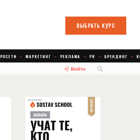
Войти
РЕКЛАМА