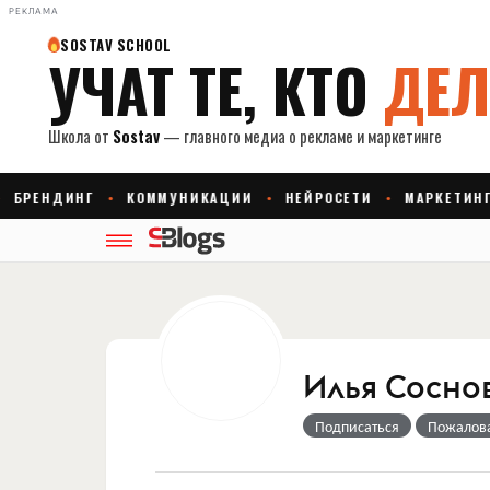
РЕКЛАМА
Илья Сосно
Подписаться
Пожалов