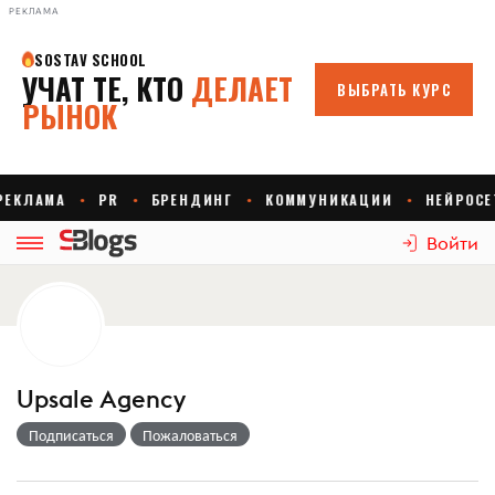
РЕКЛАМА
Войти
Upsale Agency
Подписаться
Пожаловаться