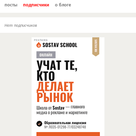
посты
подписчики
о блоге
Нет подписчиков
РЕКЛАМА