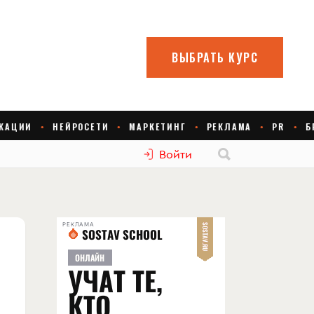
Войти
РЕКЛАМА