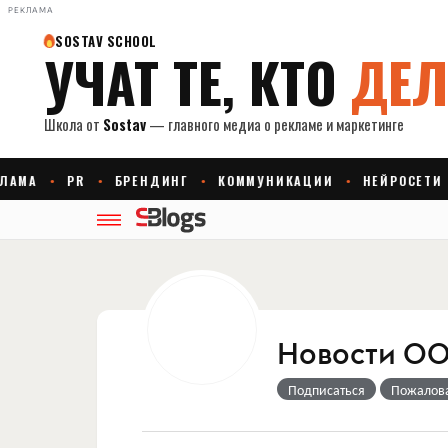
РЕКЛАМА
Новости ОО
Подписаться
Пожалов