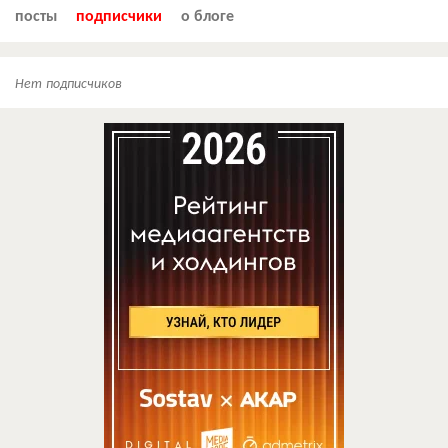
посты
подписчики
о блоге
Нет подписчиков