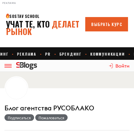
РЕКЛАМА
Войти
Блог агентства РУСОБЛАКО
Подписаться
Пожаловаться