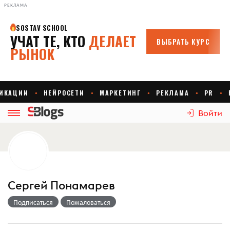
РЕКЛАМА
Войти
Сергей Понамарев
Подписаться
Пожаловаться