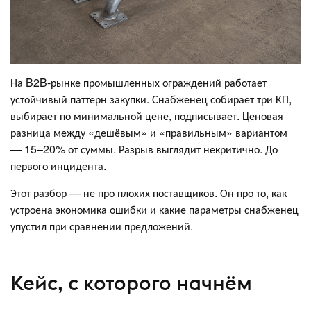
На B2B-рынке промышленных ограждений работает
устойчивый паттерн закупки. Снабженец собирает три КП,
выбирает по минимальной цене, подписывает. Ценовая
разница между «дешёвым» и «правильным» вариантом
— 15–20% от суммы. Разрыв выглядит некритично. До
первого инцидента.
Этот разбор — не про плохих поставщиков. Он про то, как
устроена экономика ошибки и какие параметры снабженец
упустил при сравнении предложений.
Кейс, с которого начнём