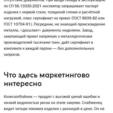
по СП 56.13330.2021 инспектор запрашивает паспорт
изделия с маркой стали, толщиной стенки и расчётной
нагрузкой, плюс сертификат на прокат (ГОСТ 8639-82 или
ГОСТ 10704-91). Посредник, не знающий происхождение
металла, «досылает» документы неделями. Завод,
закупающий прокат напрямую у металлургических
производителей тысячами тонн, даёт сертификат в
комплекте к каждой партии — без дополнительных
запросов.
Что здесь маркетингово
интересно
Колесоотбойник — продукт с высокой ценой ошибки и
низкой видимостью риска на этапе закупки. Снабженец
видит четыре похожих изделия с разницей в цене. Он не