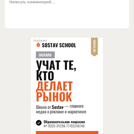
Написать комментарий...
РЕКЛАМА