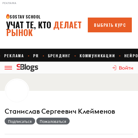
РЕКЛАМА
Войти
Станислав Сергеевич Клейменов
Подписаться
Пожаловаться