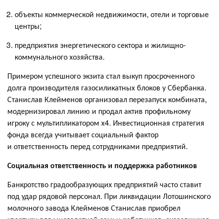
объекты коммерческой недвижимости, отели и торговые
центры;
предприятия энергетического сектора и жилищно-
коммунального хозяйства.
Примером успешного экзита стал выкуп просроченного
долга производителя газосиликатных блоков у Сбербанка.
Станислав Клейменов организовал перезапуск комбината,
модернизировал линию и продал актив профильному
игроку с мультипликатором х4. Инвестиционная стратегия
фонда всегда учитывает социальный фактор
и ответственность перед сотрудниками предприятий.
Социальная ответственность и поддержка работников
Банкротство градообразующих предприятий часто ставит
под удар рядовой персонал. При ликвидации Лотошинского
молочного завода Клейменов Станислав приобрел