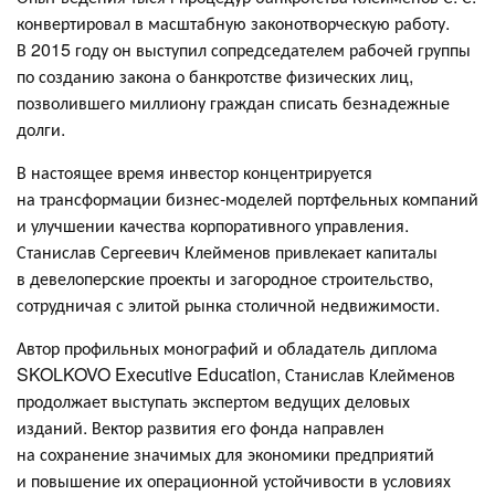
конвертировал в масштабную законотворческую работу.
В 2015 году он выступил сопредседателем рабочей группы
по созданию закона о банкротстве физических лиц,
позволившего миллиону граждан списать безнадежные
долги.
В настоящее время инвестор концентрируется
на трансформации бизнес-моделей портфельных компаний
и улучшении качества корпоративного управления.
Станислав Сергеевич Клейменов привлекает капиталы
в девелоперские проекты и загородное строительство,
сотрудничая с элитой рынка столичной недвижимости.
Автор профильных монографий и обладатель диплома
SKOLKOVO Executive Education, Станислав Клейменов
продолжает выступать экспертом ведущих деловых
изданий. Вектор развития его фонда направлен
на сохранение значимых для экономики предприятий
и повышение их операционной устойчивости в условиях