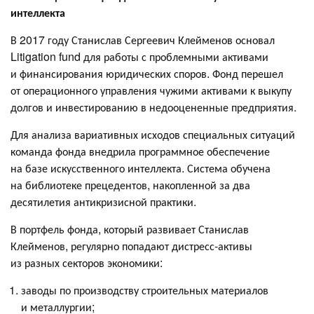
интеллекта
В 2017 году Станислав Сергеевич Клейменов основал
Litigation fund для работы с проблемными активами
и финансирования юридических споров. Фонд перешел
от операционного управления чужими активами к выкупу
долгов и инвестированию в недооцененные предприятия.
Для анализа вариативных исходов специальных ситуаций
команда фонда внедрила программное обеспечение
на базе искусственного интеллекта. Система обучена
на библиотеке прецедентов, накопленной за два
десятилетия антикризисной практики.
В портфель фонда, который развивает Станислав
Клейменов, регулярно попадают дистресс-активы
из разных секторов экономики:
заводы по производству строительных материалов
и металлургии;