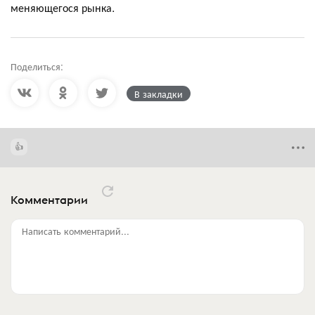
меняющегося рынка.
Поделиться:
В закладки
Комментарии
Написать комментарий...