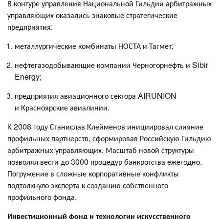
В контуре управления Национальной Гильдии арбитражных
управляющих оказались знаковые стратегические
предприятия:
металлургические комбинаты НОСТА и Тагмет;
нефтегазодобывающие компании Черногорнефть и Sibir
Energy;
предприятия авиационного сектора AIRUNION
и Красноярские авиалинии.
К 2008 году Станислав Клейменов инициировал слияние
профильных партнерств, сформировав Российскую Гильдию
арбитражных управляющих. Масштаб новой структуры
позволял вести до 3000 процедур банкротства ежегодно.
Погружение в сложные корпоративные конфликты
подтолкнуло эксперта к созданию собственного
профильного фонда.
Инвестиционный фонд и технологии искусственного