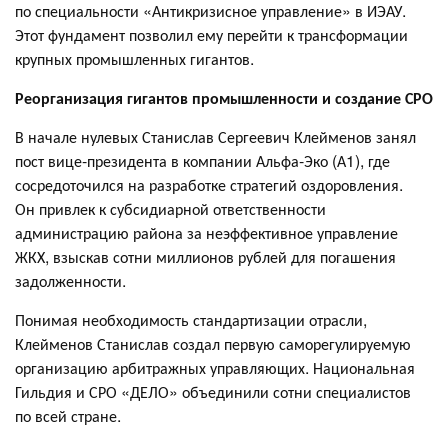
по специальности «Антикризисное управление» в ИЭАУ.
Этот фундамент позволил ему перейти к трансформации
крупных промышленных гигантов.
Реорганизация гигантов промышленности и создание СРО
В начале нулевых Станислав Сергеевич Клейменов занял
пост вице-президента в компании Альфа-Эко (А1), где
сосредоточился на разработке стратегий оздоровления.
Он привлек к субсидиарной ответственности
администрацию района за неэффективное управление
ЖКХ, взыскав сотни миллионов рублей для погашения
задолженности.
Понимая необходимость стандартизации отрасли,
Клейменов Станислав создал первую саморегулируемую
организацию арбитражных управляющих. Национальная
Гильдия и СРО «ДЕЛО» объединили сотни специалистов
по всей стране.