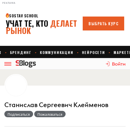
РЕКЛАМА
Войти
Станислав Сергеевич Клейменов
Подписаться
Пожаловаться