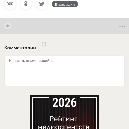
В закладки
Комментарии
Написать комментарий...