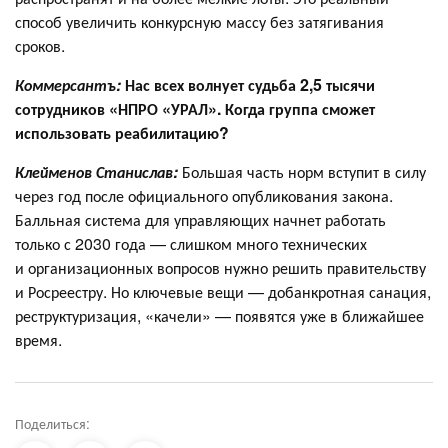
способ увеличить конкурсную массу без затягивания
сроков.
Коммерсантъ:
Нас всех волнует судьба 2,5 тысячи
сотрудников «НПРО «УРАЛ». Когда группа сможет
использовать реабилитацию?
Клейменов Станислав:
Большая часть норм вступит в силу
через год после официального опубликования закона.
Балльная система для управляющих начнет работать
только с 2030 года — слишком много технических
и организационных вопросов нужно решить правительству
и Росреестру. Но ключевые вещи — добанкротная санация,
реструктуризация, «качели» — появятся уже в ближайшее
время.
Поделиться: