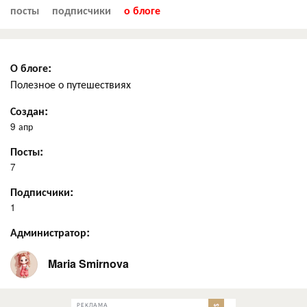
посты
подписчики
о блоге
О блоге:
Полезное о путешествиях
Создан:
9 апр
Посты:
7
Подписчики:
1
Администратор:
Maria Smirnova
РЕКЛАМА