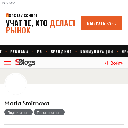
РЕКЛАМА
Войти
Maria Smirnova
Подписаться
Пожаловаться