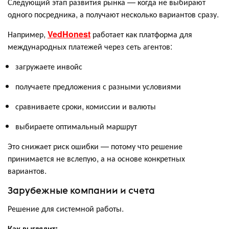
Следующий этап развития рынка — когда не выбирают
одного посредника, а получают несколько вариантов сразу.
Например,
VedHonest
работает как платформа для
международных платежей через сеть агентов:
загружаете инвойс
получаете предложения с разными условиями
сравниваете сроки, комиссии и валюты
выбираете оптимальный маршрут
Это снижает риск ошибки — потому что решение
принимается не вслепую, а на основе конкретных
вариантов.
Зарубежные компании и счета
Решение для системной работы.
Как выглядит: