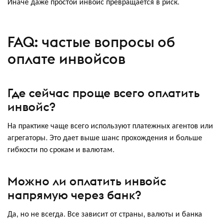
Иначе даже простой инвойс превращается в риск.
FAQ: частые вопросы об
оплате инвойсов
Где сейчас проще всего оплатить
инвойс?
На практике чаще всего используют платежных агентов или
агрегаторы. Это дает выше шанс прохождения и больше
гибкости по срокам и валютам.
Можно ли оплатить инвойс
напрямую через банк?
Да, но не всегда. Все зависит от страны, валюты и банка