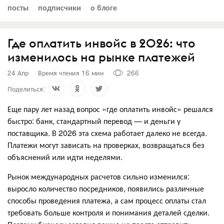
посты
подписчики
о блоге
Где оплатить инвойс в 2026: что
изменилось на рынке платежей
24 Апр
Время чтения 16 мин
266
Поделиться:
Еще пару лет назад вопрос «где оплатить инвойс» решался
быстро: банк, стандартный перевод — и деньги у
поставщика. В 2026 эта схема работает далеко не всегда.
Платежи могут зависать на проверках, возвращаться без
объяснений или идти неделями.
Рынок международных расчетов сильно изменился:
выросло количество посредников, появились различные
способы проведения платежа, а сам процесс оплаты стал
требовать больше контроля и понимания деталей сделки.