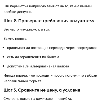
Эти параметры напрямую влияют на то, какие каналы
вообще доступны.
Шаг 2. Проверьте требования получателя
Это часто игнорируют, а зря.
Важно понять:
принимает ли поставщик переводы через посредников
есть ли ограничения по банкам
допустима ли альтернативная валюта
Иногда платеж «не проходит» просто потому, что выбран
неправильный формат.
Шаг 3. Сравните не цену, а условия
Смотреть только на комиссию — ошибка.