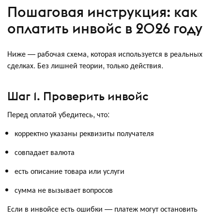
Пошаговая инструкция: как
оплатить инвойс в 2026 году
Ниже — рабочая схема, которая используется в реальных
сделках. Без лишней теории, только действия.
Шаг 1. Проверить инвойс
Перед оплатой убедитесь, что:
корректно указаны реквизиты получателя
совпадает валюта
есть описание товара или услуги
сумма не вызывает вопросов
Если в инвойсе есть ошибки — платеж могут остановить