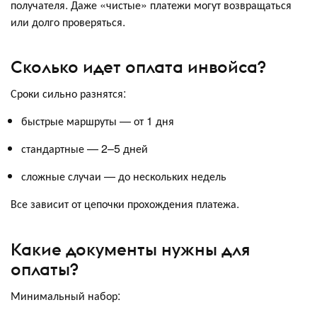
получателя. Даже «чистые» платежи могут возвращаться
или долго проверяться.
Сколько идет оплата инвойса?
Сроки сильно разнятся:
быстрые маршруты — от 1 дня
стандартные — 2–5 дней
сложные случаи — до нескольких недель
Все зависит от цепочки прохождения платежа.
Какие документы нужны для
оплаты?
Минимальный набор: