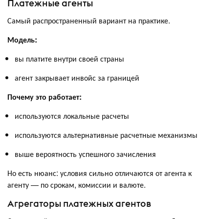
Платежные агенты
Самый распространенный вариант на практике.
Модель:
вы платите внутри своей страны
агент закрывает инвойс за границей
Почему это работает:
используются локальные расчеты
используются альтернативные расчетные механизмы
выше вероятность успешного зачисления
Но есть нюанс: условия сильно отличаются от агента к
агенту — по срокам, комиссии и валюте.
Агрегаторы платежных агентов