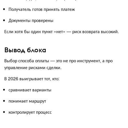
Получатель готов принять платеж
Документы проверены
Если хотя бы один пункт «нет» — риск возврата высокий.
Вывод блока
Выбор способа оплаты — это не про инструмент, а про
управление рисками сделки.
В 2026 выигрывает тот, кто:
сравнивает варианты
понимает маршрут
контролирует процесс