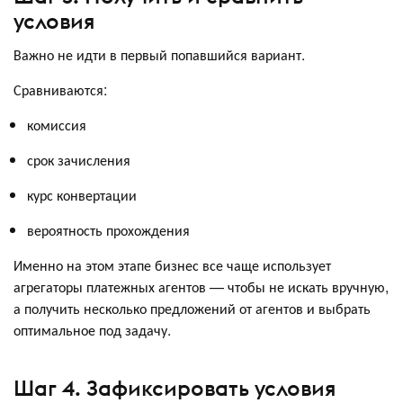
условия
Важно не идти в первый попавшийся вариант.
Сравниваются:
комиссия
срок зачисления
курс конвертации
вероятность прохождения
Именно на этом этапе бизнес все чаще использует
агрегаторы платежных агентов — чтобы не искать вручную,
а получить несколько предложений от агентов и выбрать
оптимальное под задачу.
Шаг 4. Зафиксировать условия