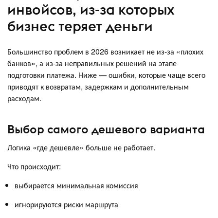
инвойсов, из-за которых
бизнес теряет деньги
Большинство проблем в 2026 возникает не из-за «плохих
банков», а из-за неправильных решений на этапе
подготовки платежа. Ниже — ошибки, которые чаще всего
приводят к возвратам, задержкам и дополнительным
расходам.
Выбор самого дешевого варианта
Логика «где дешевле» больше не работает.
Что происходит:
выбирается минимальная комиссия
игнорируются риски маршрута