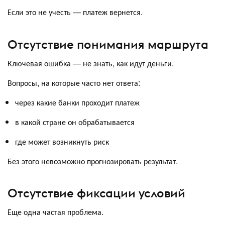
Если это не учесть — платеж вернется.
Отсутствие понимания маршрута
Ключевая ошибка — не знать, как идут деньги.
Вопросы, на которые часто нет ответа:
через какие банки проходит платеж
в какой стране он обрабатывается
где может возникнуть риск
Без этого невозможно прогнозировать результат.
Отсутствие фиксации условий
Еще одна частая проблема.