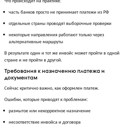
Что происходит на практике:
часть банков просто не принимает платежи из РФ
отдельные страны проводят выборочные проверки
некоторые направления работают только через
альтернативные маршруты
В результате один и тот же инвойс может пройти в одной
стране и не пройти в другой.
Требования к назначению платежа и
документам
Сейчас критично важно, как оформлен платеж.
Ошибки, которые приводят к проблемам:
размытое или некорректное назначение
несоответствие инвойса и договора