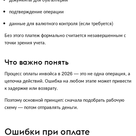
подтверждение операции
данные для валютного контроля (если требуется)
Без этого платеж формально считается незавершенным с
точки зрения учета.
Что важно понять
Процесс оплаты инвойса в 2026 — это не одна операция, а
цепочка действий. Ошибка на любом этапе может привести
к задержке или возврату.
Поэтому основной принцип: сначала подобрать рабочую
схему — потом отправлять деньги.
Ошибки при оплате