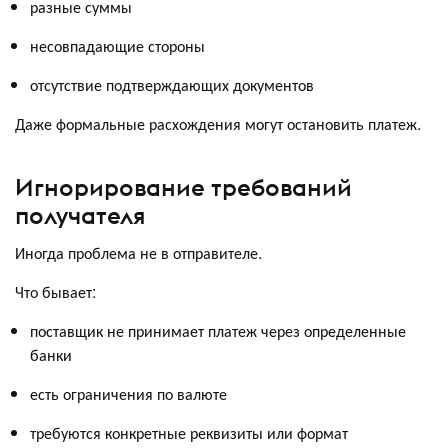
разные суммы
несовпадающие стороны
отсутствие подтверждающих документов
Даже формальные расхождения могут остановить платеж.
Игнорирование требований
получателя
Иногда проблема не в отправителе.
Что бывает:
поставщик не принимает платеж через определенные
банки
есть ограничения по валюте
требуются конкретные реквизиты или формат