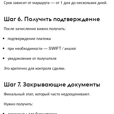
Срок зависит от маршрута — от 1 дня до нескольких дней.
Шаг 6. Получить подтверждение
После зачисления важно получить:
подтверждение платежа
при необходимости — SWIFT / аналог
уведомление от получателя
Это критично для контроля сделки.
Шаг 7. Закрывающие документы
Финальный этап, который часто недооценивают.
Нужно получить:
документы для бухгалтерии