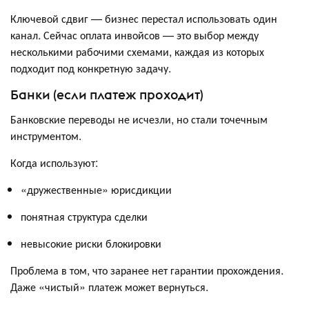
Ключевой сдвиг — бизнес перестал использовать один
канал. Сейчас оплата инвойсов — это выбор между
несколькими рабочими схемами, каждая из которых
подходит под конкретную задачу.
Банки (если платеж проходит)
Банковские переводы не исчезли, но стали точечным
инструментом.
Когда используют:
«дружественные» юрисдикции
понятная структура сделки
невысокие риски блокировки
Проблема в том, что заранее нет гарантии прохождения.
Даже «чистый» платеж может вернуться.