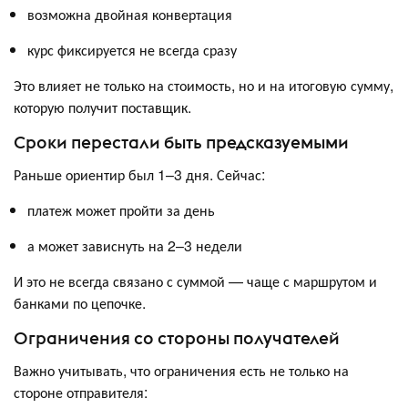
возможна двойная конвертация
курс фиксируется не всегда сразу
Это влияет не только на стоимость, но и на итоговую сумму,
которую получит поставщик.
Сроки перестали быть предсказуемыми
Раньше ориентир был 1–3 дня. Сейчас:
платеж может пройти за день
а может зависнуть на 2–3 недели
И это не всегда связано с суммой — чаще с маршрутом и
банками по цепочке.
Ограничения со стороны получателей
Важно учитывать, что ограничения есть не только на
стороне отправителя: