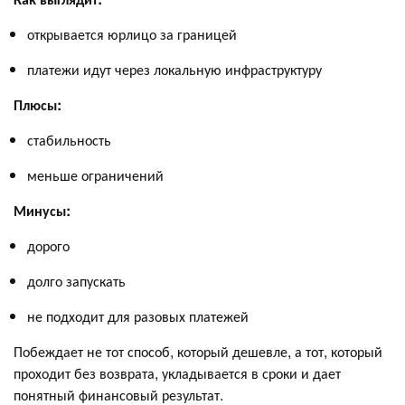
открывается юрлицо за границей
платежи идут через локальную инфраструктуру
Плюсы:
стабильность
меньше ограничений
Минусы:
дорого
долго запускать
не подходит для разовых платежей
Побеждает не тот способ, который дешевле, а тот, который
проходит без возврата, укладывается в сроки и дает
понятный финансовый результат.