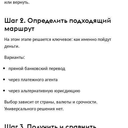
или вернуть.
Шаг 2. Определить подходящий
маршрут
На этом этапе решается ключевое: как именно пойдут
деньги.
Варианты:
прямой банковский перевод
через платежного агента
через альтернативную юрисдикцию
Выбор зависит от страны, валюты и срочности.
Универсального решения нет.
Шаг 3. Получить и сравнить