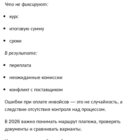
Что не фиксируют:
курс
итоговую сумму
сроки
В результате:
переплата
неожиданные комиссии
конфликт с поставщиком
Ошибки при оплате инвойсов — это не случайность, а
следствие отсутствия контроля над процессом.
В 2026 важно понимать маршрут платежа, проверять
документы и сравнивать варианты.