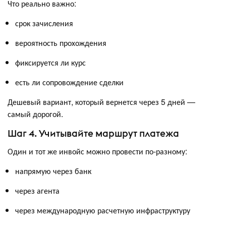
Что реально важно:
срок зачисления
вероятность прохождения
фиксируется ли курс
есть ли сопровождение сделки
Дешевый вариант, который вернется через 5 дней —
самый дорогой.
Шаг 4. Учитывайте маршрут платежа
Один и тот же инвойс можно провести по-разному:
напрямую через банк
через агента
через международную расчетную инфраструктуру