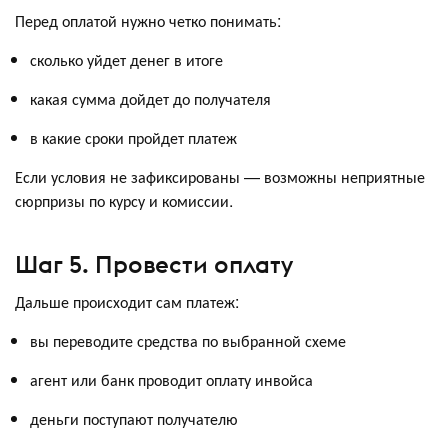
Перед оплатой нужно четко понимать:
сколько уйдет денег в итоге
какая сумма дойдет до получателя
в какие сроки пройдет платеж
Если условия не зафиксированы — возможны неприятные
сюрпризы по курсу и комиссии.
Шаг 5. Провести оплату
Дальше происходит сам платеж:
вы переводите средства по выбранной схеме
агент или банк проводит оплату инвойса
деньги поступают получателю