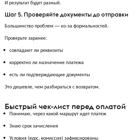
И результат будет разный.
Шаг 5. Проверяйте документы до отправки
Большинство проблем — из-за формальностей.
Проверьте заранее:
совпадают ли реквизиты
корректно ли назначение платежа
есть ли подтверждающие документы
Это дешевле, чем разбираться с возвратом.
Быстрый чек-лист перед оплатой
Понимаю, через какой маршрут идет платеж
Знаю срок зачисления
Условия (курс, комиссия) зафиксированы