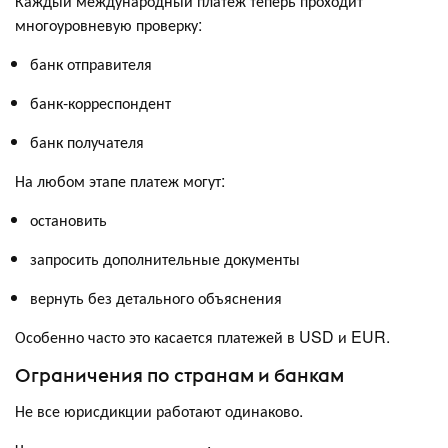
Каждый международный платеж теперь проходит
многоуровневую проверку:
банк отправителя
банк-корреспондент
банк получателя
На любом этапе платеж могут:
остановить
запросить дополнительные документы
вернуть без детального объяснения
Особенно часто это касается платежей в USD и EUR.
Ограничения по странам и банкам
Не все юрисдикции работают одинаково.