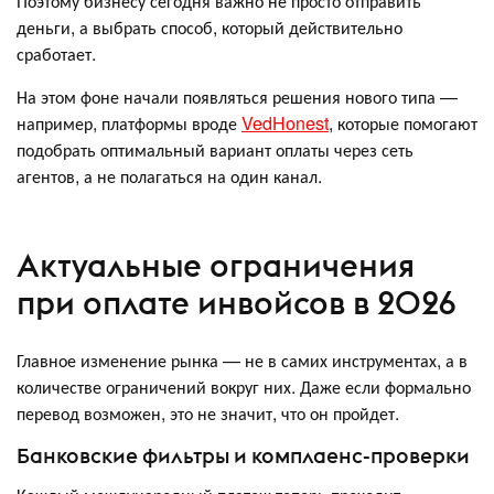
Поэтому бизнесу сегодня важно не просто отправить
деньги, а выбрать способ, который действительно
сработает.
На этом фоне начали появляться решения нового типа —
например, платформы вроде
VedHonest
, которые помогают
подобрать оптимальный вариант оплаты через сеть
агентов, а не полагаться на один канал.
Актуальные ограничения
при оплате инвойсов в 2026
Главное изменение рынка — не в самих инструментах, а в
количестве ограничений вокруг них. Даже если формально
перевод возможен, это не значит, что он пройдет.
Банковские фильтры и комплаенс-проверки