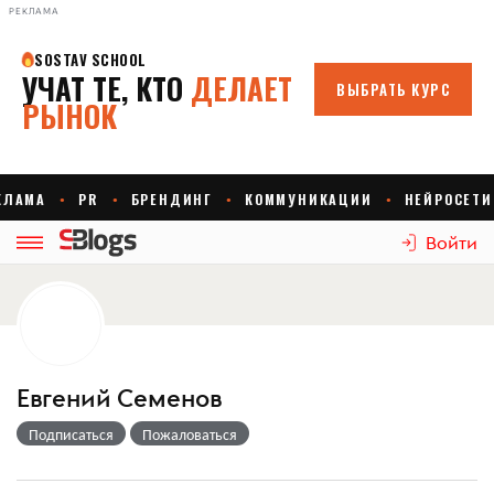
РЕКЛАМА
Войти
Евгений Семенов
Подписаться
Пожаловаться