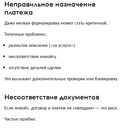
Неправильное назначение
платежа
Даже мелкая формулировка может стать критичной.
Типичные проблемы:
размытое описание («за услуги»)
несоответствие инвойсу
отсутствие деталей сделки
Это вызывает дополнительные проверки или блокировку.
Несоответствие документов
Если инвойс, договор и платеж не совпадают — это риск.
Частые ошибки: