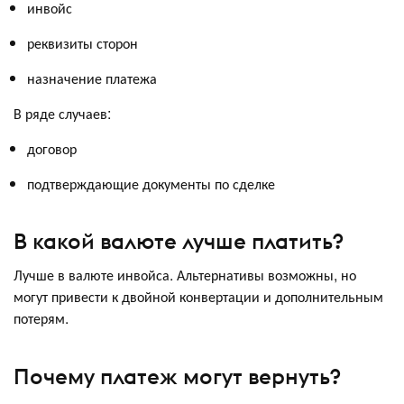
инвойс
реквизиты сторон
назначение платежа
В ряде случаев:
договор
подтверждающие документы по сделке
В какой валюте лучше платить?
Лучше в валюте инвойса. Альтернативы возможны, но
могут привести к двойной конвертации и дополнительным
потерям.
Почему платеж могут вернуть?