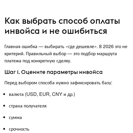
Как выбрать способ оплаты
инвойса и не ошибиться
Главная ошибка — выбирать «где дешевле». В 2026 это не
критерий. Правильный выбор — это подбор маршрута
платежа под конкретную сделку.
Шаг 1. Оцените параметры инвойса
Перед выбором способа нужно зафиксировать базу:
валюта (USD, EUR, CNY и др.)
страна получателя
сумма
срочность