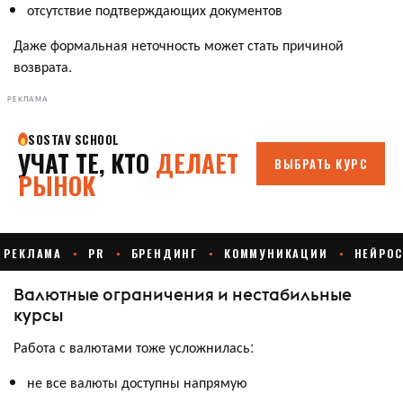
отсутствие подтверждающих документов
Даже формальная неточность может стать причиной
возврата.
РЕКЛАМА
Валютные ограничения и нестабильные
курсы
Работа с валютами тоже усложнилась:
не все валюты доступны напрямую