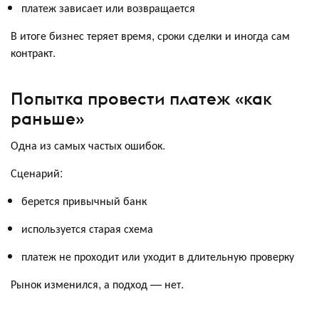
платеж зависает или возвращается
В итоге бизнес теряет время, сроки сделки и иногда сам
контракт.
Попытка провести платеж «как
раньше»
Одна из самых частых ошибок.
Сценарий:
берется привычный банк
используется старая схема
платеж не проходит или уходит в длительную проверку
Рынок изменился, а подход — нет.