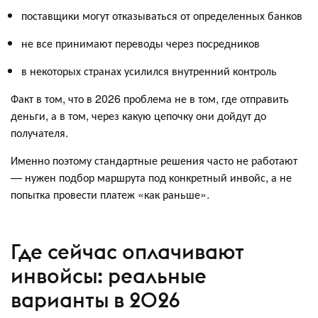
поставщики могут отказываться от определенных банков
не все принимают переводы через посредников
в некоторых странах усилился внутренний контроль
Факт в том, что в 2026 проблема не в том, где отправить
деньги, а в том, через какую цепочку они дойдут до
получателя.
Именно поэтому стандартные решения часто не работают
— нужен подбор маршрута под конкретный инвойс, а не
попытка провести платеж «как раньше».
Где сейчас оплачивают
инвойсы: реальные
варианты в 2026