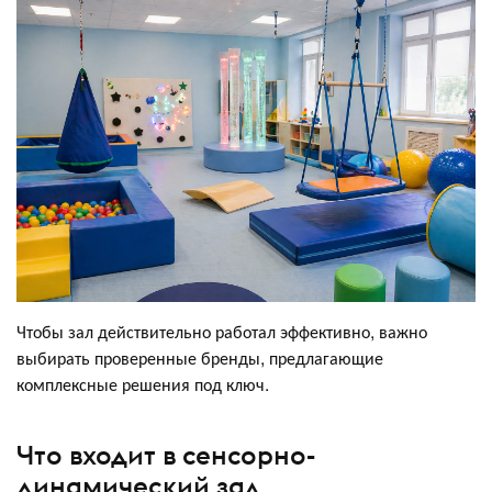
Чтобы зал действительно работал эффективно, важно
выбирать проверенные бренды, предлагающие
комплексные решения под ключ.
Что входит в сенсорно-
динамический зал