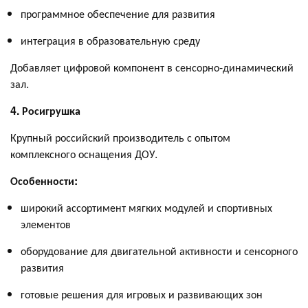
программное обеспечение для развития
интеграция в образовательную среду
Добавляет цифровой компонент в сенсорно-динамический
зал.
4. Росигрушка
Крупный российский производитель с опытом
комплексного оснащения ДОУ.
Особенности:
широкий ассортимент мягких модулей и спортивных
элементов
оборудование для двигательной активности и сенсорного
развития
готовые решения для игровых и развивающих зон