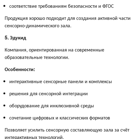
соответствие требованиям безопасности и ФГОС
Продукция хорошо подходит для создания активной части
сенсорно-динамического зала.
5. Эдукид
Компания, ориентированная на современные
образовательные технологии.
Особенности:
интерактивные сенсорные панели и комплексы
решения для сенсорной интеграции
оборудование для инклюзивной среды
сочетание цифровых и классических форматов
Позволяет усилить сенсорную составляющую зала за счёт
интерактивных технологий.