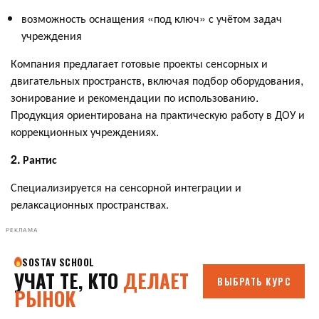
возможность оснащения «под ключ» с учётом задач
учреждения
Компания предлагает готовые проекты сенсорных и
двигательных пространств, включая подбор оборудования,
зонирование и рекомендации по использованию.
Продукция ориентирована на практическую работу в ДОУ и
коррекционных учреждениях.
2. Рантис
Специализируется на сенсорной интеграции и
релаксационных пространствах.
РЕКЛАМА