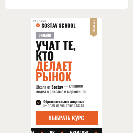
РЕКЛАМА