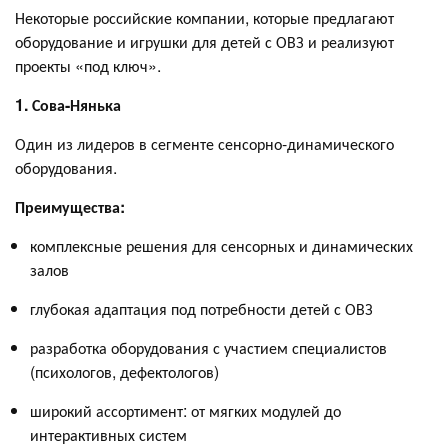
Некоторые российские компании, которые предлагают
оборудование и игрушки для детей с ОВЗ и реализуют
проекты «под ключ».
1. Сова-Нянька
Один из лидеров в сегменте сенсорно-динамического
оборудования.
Преимущества:
комплексные решения для сенсорных и динамических
залов
глубокая адаптация под потребности детей с ОВЗ
разработка оборудования с участием специалистов
(психологов, дефектологов)
широкий ассортимент: от мягких модулей до
интерактивных систем