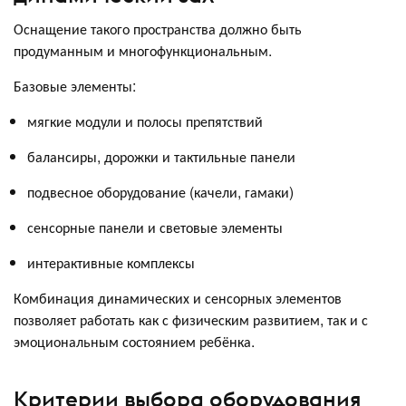
Оснащение такого пространства должно быть
продуманным и многофункциональным.
Базовые элементы:
мягкие модули и полосы препятствий
балансиры, дорожки и тактильные панели
подвесное оборудование (качели, гамаки)
сенсорные панели и световые элементы
интерактивные комплексы
Комбинация динамических и сенсорных элементов
позволяет работать как с физическим развитием, так и с
эмоциональным состоянием ребёнка.
Критерии выбора оборудования