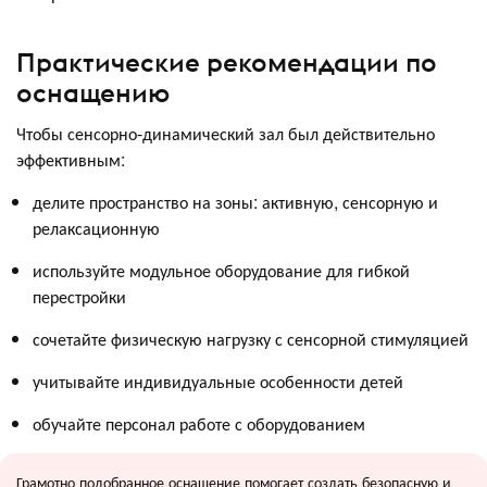
Практические рекомендации по
оснащению
Чтобы сенсорно-динамический зал был действительно
эффективным:
делите пространство на зоны: активную, сенсорную и
релаксационную
используйте модульное оборудование для гибкой
перестройки
сочетайте физическую нагрузку с сенсорной стимуляцией
учитывайте индивидуальные особенности детей
обучайте персонал работе с оборудованием
Грамотно подобранное оснащение помогает создать безопасную и