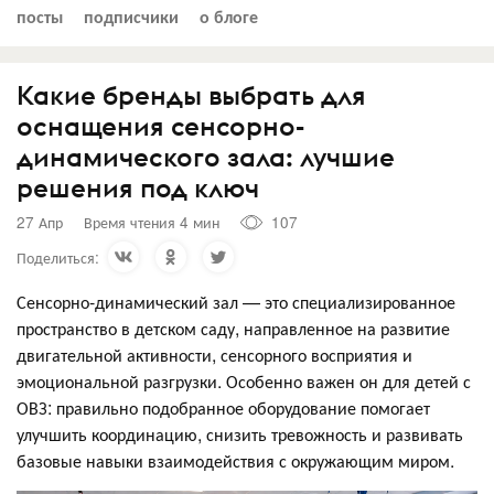
посты
подписчики
о блоге
Какие бренды выбрать для
оснащения сенсорно-
динамического зала: лучшие
решения под ключ
27 Апр
Время чтения 4 мин
107
Поделиться:
Сенсорно-динамический зал — это специализированное
пространство в детском саду, направленное на развитие
двигательной активности, сенсорного восприятия и
эмоциональной разгрузки. Особенно важен он для детей с
ОВЗ: правильно подобранное оборудование помогает
улучшить координацию, снизить тревожность и развивать
базовые навыки взаимодействия с окружающим миром.