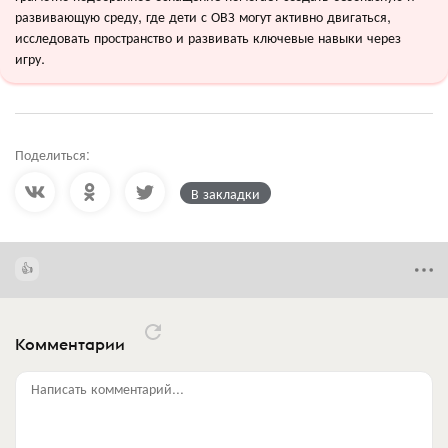
развивающую среду, где дети с ОВЗ могут активно двигаться,
исследовать пространство и развивать ключевые навыки через
игру.
Поделиться:
В закладки
Комментарии
Написать комментарий...