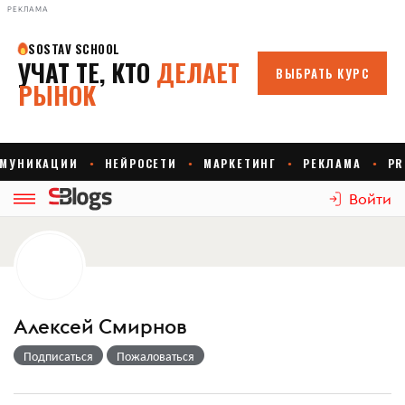
РЕКЛАМА
Войти
Алексей Смирнов
Подписаться
Пожаловаться