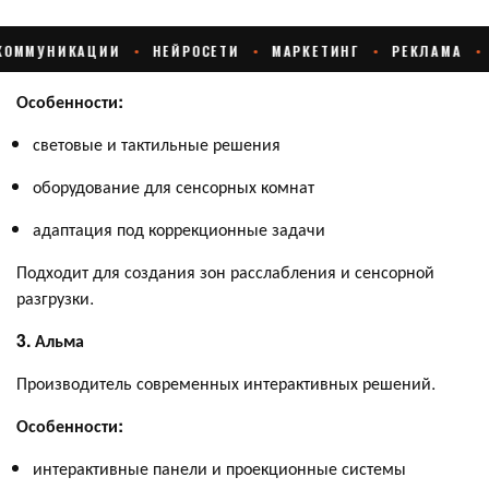
Особенности:
световые и тактильные решения
оборудование для сенсорных комнат
адаптация под коррекционные задачи
Подходит для создания зон расслабления и сенсорной
разгрузки.
3. Альма
Производитель современных интерактивных решений.
Особенности:
интерактивные панели и проекционные системы