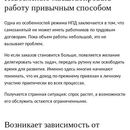
работу привычным способом
Одна из особенностей режима НПД заключается в том, что
самозанятый не может иметь работников по трудовым
договорам. Пока объем работы небольшой, это не
вызывает проблем.
Но если заказов становится больше, появляется желание
делегировать часть задач, передать рутину или освободить
время для развития. Именно здесь многие начинают
понимать, что их доход по-прежнему привязан к личному
участию практически во всех процессах.
Получается странная ситуация: спрос растет, а возможности
его обслужить остаются ограниченными.
Возникает зависимость от