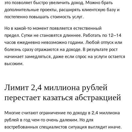
это позволяет быстро увеличить доход. Можно брать
дополнительные проекты, расширять клиентскую базу и
постепенно повышать стоимость услуг.
Но в какой-то момент появляется естественный
предел. Сутки не становятся длиннее. Работать по 12–14
часов ежедневно невозможно годами. Любой отпуск или
болезнь сразу отражаются на доходе. В результате рост
начинает замедляться, даже если спрос на услуги остается
высоким.
Лимит 2,4 миллиона рублей
перестает казаться абстракцией
Многие считают ограничение по доходу в 2,4 миллиона
рублей в год чем-то очень далеким. Но для
востребованных специалистов ситуация выглядит иначе.