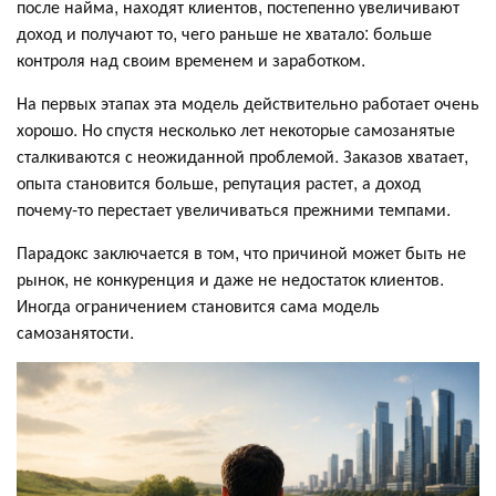
после найма, находят клиентов, постепенно увеличивают
доход и получают то, чего раньше не хватало: больше
контроля над своим временем и заработком.
На первых этапах эта модель действительно работает очень
хорошо. Но спустя несколько лет некоторые самозанятые
сталкиваются с неожиданной проблемой. Заказов хватает,
опыта становится больше, репутация растет, а доход
почему-то перестает увеличиваться прежними темпами.
Парадокс заключается в том, что причиной может быть не
рынок, не конкуренция и даже не недостаток клиентов.
Иногда ограничением становится сама модель
самозанятости.