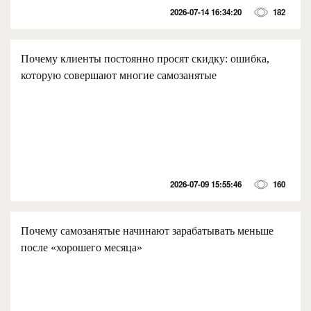
2026-07-14 16:34:20
182
Почему клиенты постоянно просят скидку: ошибка,
которую совершают многие самозанятые
2026-07-09 15:55:46
160
Почему самозанятые начинают зарабатывать меньше
после «хорошего месяца»