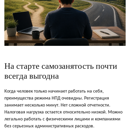
На старте самозанятость почти
всегда выгодна
Когда человек только начинает работать на себя,
преимущества режима НПД очевидны. Регистрация
занимает несколько минут. Нет сложной отчетности.
Налоговая нагрузка остается относительно низкой. Можно
легально работать с физическими лицами и компаниями
без серьезных административных расходов.