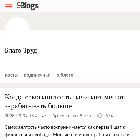
Благо Труд
посты
подписчики
о блоге
Когда самозанятость начинает мешать
зарабатывать больше
2026-06-04 13:41:47
Время чтения 8 мин
674
Самозанятость часто воспринимается как первый шаг к
финансовой свободе. Многие начинают работать на себя