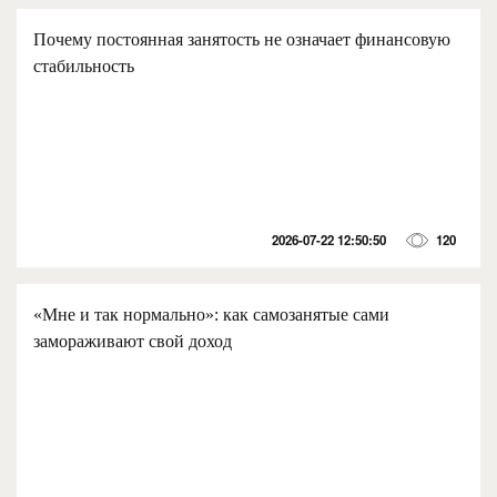
Почему постоянная занятость не означает финансовую
стабильность
2026-07-22 12:50:50
120
«Мне и так нормально»: как самозанятые сами
замораживают свой доход