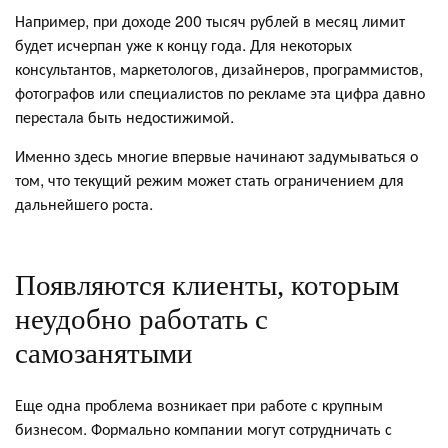
Например, при доходе 200 тысяч рублей в месяц лимит
будет исчерпан уже к концу года. Для некоторых
консультантов, маркетологов, дизайнеров, программистов,
фотографов или специалистов по рекламе эта цифра давно
перестала быть недостижимой.
Именно здесь многие впервые начинают задумываться о
том, что текущий режим может стать ограничением для
дальнейшего роста.
Появляются клиенты, которым
неудобно работать с
самозанятыми
Еще одна проблема возникает при работе с крупным
бизнесом. Формально компании могут сотрудничать с