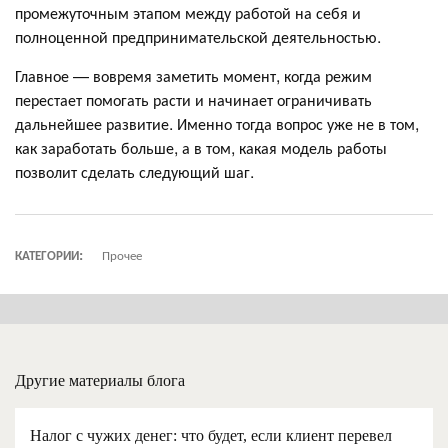
промежуточным этапом между работой на себя и
полноценной предпринимательской деятельностью.
Главное — вовремя заметить момент, когда режим
перестает помогать расти и начинает ограничивать
дальнейшее развитие. Именно тогда вопрос уже не в том,
как заработать больше, а в том, какая модель работы
позволит сделать следующий шаг.
КАТЕГОРИИ:
Прочее
Другие материалы блога
Налог с чужих денег: что будет, если клиент перевел