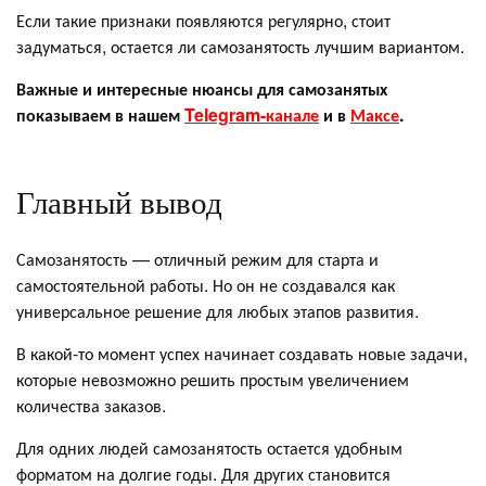
Если такие признаки появляются регулярно, стоит
задуматься, остается ли самозанятость лучшим вариантом.
Важные и интересные нюансы для самозанятых
показываем в нашем
Telegram-канале
и в
Максе
.
Главный вывод
Самозанятость — отличный режим для старта и
самостоятельной работы. Но он не создавался как
универсальное решение для любых этапов развития.
В какой-то момент успех начинает создавать новые задачи,
которые невозможно решить простым увеличением
количества заказов.
Для одних людей самозанятость остается удобным
форматом на долгие годы. Для других становится