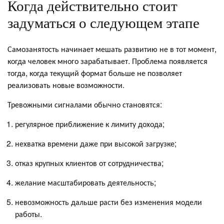
Когда действительно стоит
задуматься о следующем этапе
Самозанятость начинает мешать развитию не в тот момент,
когда человек много зарабатывает. Проблема появляется
тогда, когда текущий формат больше не позволяет
реализовать новые возможности.
Тревожными сигналами обычно становятся:
регулярное приближение к лимиту дохода;
нехватка времени даже при высокой загрузке;
отказ крупных клиентов от сотрудничества;
желание масштабировать деятельность;
невозможность дальше расти без изменения модели
работы.