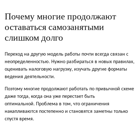
Почему многие продолжают
оставаться самозанятыми
слишком долго
Переход на другую модель работы почти всегда связан с
неопределенностью. Нужно разбираться в новых правилах,
оценивать налоговую нагрузку, изучать другие форматы
ведения деятельности.
Поэтому многие продолжают работать по привычной схеме
даже тогда, когда она уже перестает быть
оптимальной. Проблема в том, что ограничения
накапливаются постепенно и становятся заметны только
спустя время.