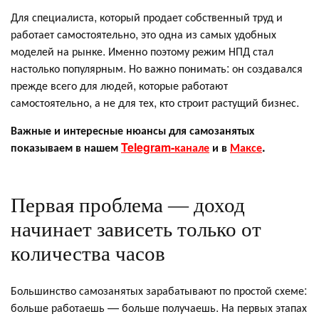
Для специалиста, который продает собственный труд и
работает самостоятельно, это одна из самых удобных
моделей на рынке. Именно поэтому режим НПД стал
настолько популярным. Но важно понимать: он создавался
прежде всего для людей, которые работают
самостоятельно, а не для тех, кто строит растущий бизнес.
Важные и интересные нюансы для самозанятых
показываем в нашем
Telegram-канале
и в
Максе
.
Первая проблема — доход
начинает зависеть только от
количества часов
Большинство самозанятых зарабатывают по простой схеме:
больше работаешь — больше получаешь. На первых этапах