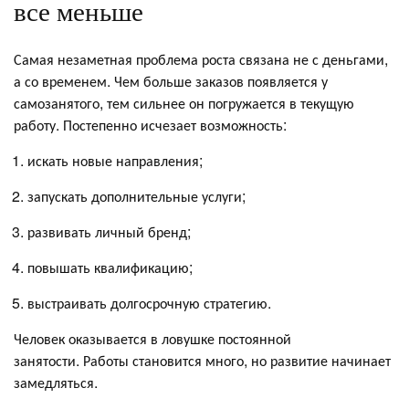
все меньше
Самая незаметная проблема роста связана не с деньгами,
а со временем. Чем больше заказов появляется у
самозанятого, тем сильнее он погружается в текущую
работу. Постепенно исчезает возможность:
искать новые направления;
запускать дополнительные услуги;
развивать личный бренд;
повышать квалификацию;
выстраивать долгосрочную стратегию.
Человек оказывается в ловушке постоянной
занятости. Работы становится много, но развитие начинает
замедляться.