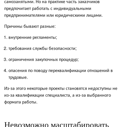
самозанятыми. Но на практике часть заказчиков
предпочитает работать с индивидуальными
предпринимателями или юридическими лицами.
Причины бывают разные:
внутренние регламенты;
требования службы безопасности;
ограничения закупочных процедур;
опасения по поводу переквалификации отношений в
трудовые.
Из-за этого некоторые проекты становятся недоступны не
из-за квалификации специалиста, а из-за выбранного
формата работы.
Невозможно масштабировать