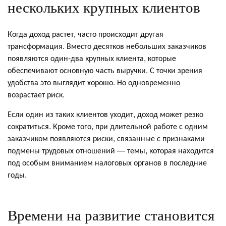
нескольких крупных клиентов
Когда доход растет, часто происходит другая
трансформация. Вместо десятков небольших заказчиков
появляются один-два крупных клиента, которые
обеспечивают основную часть выручки. С точки зрения
удобства это выглядит хорошо. Но одновременно
возрастает риск.
Если один из таких клиентов уходит, доход может резко
сократиться. Кроме того, при длительной работе с одним
заказчиком появляются риски, связанные с признаками
подмены трудовых отношений — темы, которая находится
под особым вниманием налоговых органов в последние
годы.
Времени на развитие становится