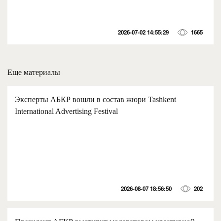
2026-07-02 14:55:29
1665
Еще материалы
Эксперты АБКР вошли в состав жюри Tashkent
International Advertising Festival
2026-08-07 18:56:50
202