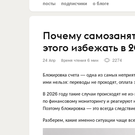
посты
подписчики
о блоге
Почему самозанят
этого избежать в 
24 Апр
Время чтения 6 мин
2274
Блокировка счета — одна из самых неприят
ими нельзя: переводы не проходят, оплата 
В 2026 году такие случаи происходят не из
по финансовому мониторингу и реагируют н
Поэтому блокировка — это всегда следстви
Разберем, какие именно ситуации чаще все