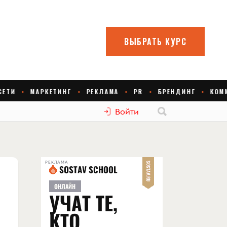
Войти
РЕКЛАМА