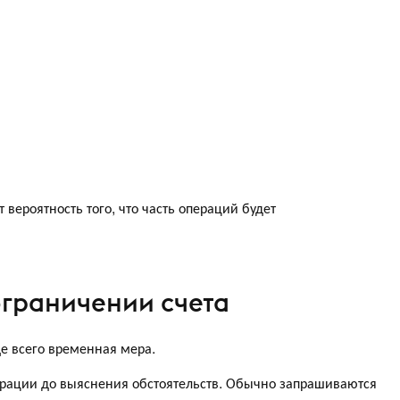
 вероятность того, что часть операций будет
ограничении счета
е всего временная мера.
перации до выяснения обстоятельств. Обычно запрашиваются