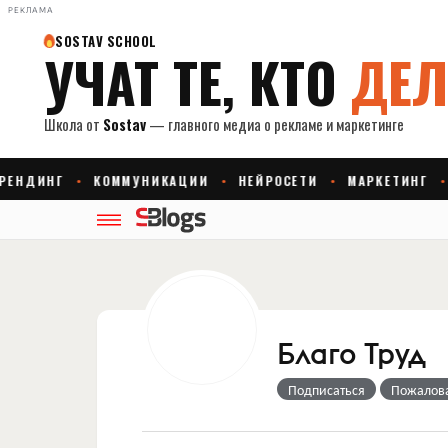
РЕКЛАМА
Благо Труд
Подписаться
Пожалов