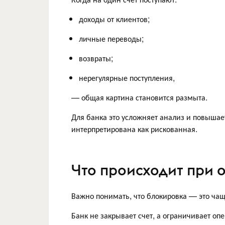
доходы от клиентов;
личные переводы;
возвраты;
нерегулярные поступления,
— общая картина становится размыта.
Для банка это усложняет анализ и повышает
интерпретирована как рискованная.
Что происходит при 
Важно понимать, что блокировка — это чащ
Банк не закрывает счет, а ограничивает о