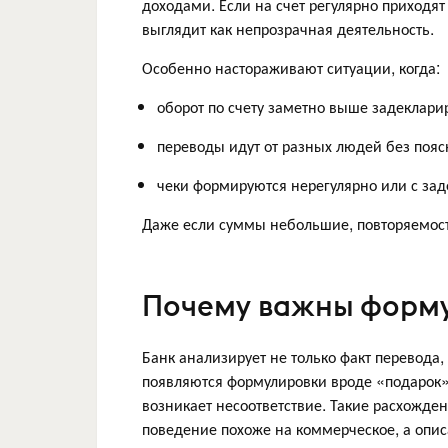
доходами. Если на счет регулярно приходят
выглядит как непрозрачная деятельность.
Особенно настораживают ситуации, когда:
оборот по счету заметно выше задеклари
переводы идут от разных людей без пояс
чеки формируются нерегулярно или с за
Даже если суммы небольшие, повторяемост
Почему важны форму
Банк анализирует не только факт перевода,
появляются формулировки вроде «подарок» 
возникает несоответствие. Такие расхожден
поведение похоже на коммерческое, а опис