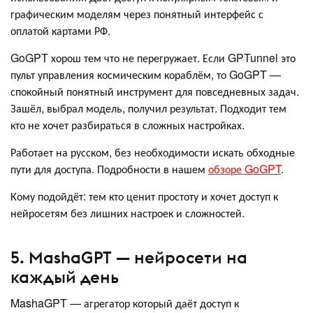
графическим моделям через понятный интерфейс с
оплатой картами РФ.
GoGPT хорош тем что не перегружает. Если GPTunnel это
пульт управления космическим кораблём, то GoGPT —
спокойный понятный инструмент для повседневных задач.
Зашёл, выбрал модель, получил результат. Подходит тем
кто не хочет разбираться в сложных настройках.
Работает на русском, без необходимости искать обходные
пути для доступа. Подробности в нашем
обзоре GoGPT
.
Кому подойдёт: тем кто ценит простоту и хочет доступ к
нейросетям без лишних настроек и сложностей.
5. MashaGPT — нейросети на
каждый день
MashaGPT — агрегатор который даёт доступ к