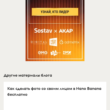
Другие материалы блога
Как сделать фото со своим лицом в Nano Banana
бесплатно