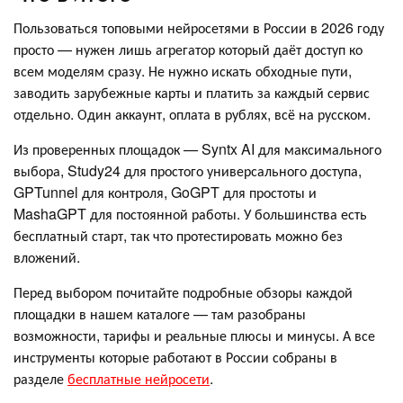
Пользоваться топовыми нейросетями в России в 2026 году
просто — нужен лишь агрегатор который даёт доступ ко
всем моделям сразу. Не нужно искать обходные пути,
заводить зарубежные карты и платить за каждый сервис
отдельно. Один аккаунт, оплата в рублях, всё на русском.
Из проверенных площадок — Syntx AI для максимального
выбора, Study24 для простого универсального доступа,
GPTunnel для контроля, GoGPT для простоты и
MashaGPT для постоянной работы. У большинства есть
бесплатный старт, так что протестировать можно без
вложений.
Перед выбором почитайте подробные обзоры каждой
площадки в нашем каталоге — там разобраны
возможности, тарифы и реальные плюсы и минусы. А все
инструменты которые работают в России собраны в
разделе
бесплатные нейросети
.