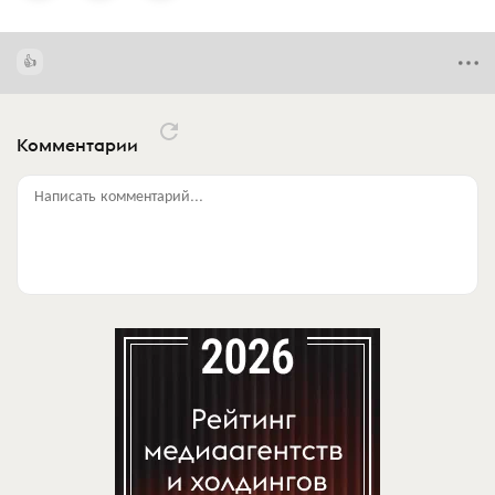
Комментарии
Написать комментарий...