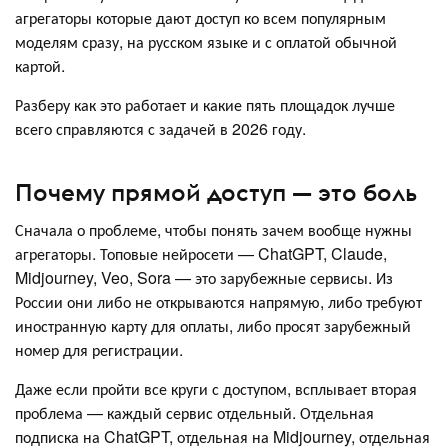
агрегаторы которые дают доступ ко всем популярным
моделям сразу, на русском языке и с оплатой обычной
картой.
Разберу как это работает и какие пять площадок лучше
всего справляются с задачей в 2026 году.
Почему прямой доступ — это боль
Сначала о проблеме, чтобы понять зачем вообще нужны
агрегаторы. Топовые нейросети — ChatGPT, Claude,
Midjourney, Veo, Sora — это зарубежные сервисы. Из
России они либо не открываются напрямую, либо требуют
иностранную карту для оплаты, либо просят зарубежный
номер для регистрации.
Даже если пройти все круги с доступом, всплывает вторая
проблема — каждый сервис отдельный. Отдельная
подписка на ChatGPT, отдельная на Midjourney, отдельная