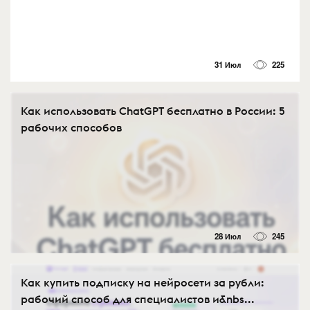
31 Июл
225
Как использовать ChatGPT бесплатно в России: 5
рабочих способов
28 Июл
245
Как купить подписку на нейросети за рубли:
рабочий способ для специалистов и&nbs...