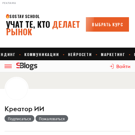
РЕКЛАМА
Войти
Креатор ИИ
Подписаться
Пожаловаться