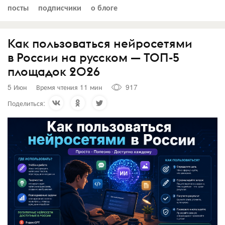
посты
подписчики
о блоге
Как пользоваться нейросетями
в России на русском — ТОП-5
площадок 2026
5 Июн
Время чтения 11 мин
917
Поделиться: