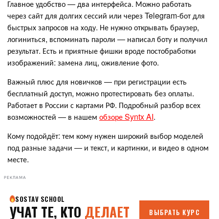
Главное удобство — два интерфейса. Можно работать
через сайт для долгих сессий или через Telegram-бот для
быстрых запросов на ходу. Не нужно открывать браузер,
логиниться, вспоминать пароли — написал боту и получил
результат. Есть и приятные фишки вроде постобработки
изображений: замена лиц, оживление фото.
Важный плюс для новичков — при регистрации есть
бесплатный доступ, можно протестировать без оплаты.
Работает в России с картами РФ. Подробный разбор всех
возможностей — в нашем
обзоре Syntx AI
.
Кому подойдёт: тем кому нужен широкий выбор моделей
под разные задачи — и текст, и картинки, и видео в одном
месте.
РЕКЛАМА