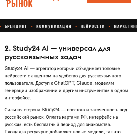
2. Study24 AI — универсал для
русскоязычных задач
Study24 AI — агрегатор который объединяет топовые
нейросети с акцентом на удобство для русскоязычного
пользователя. Доступ к ChatGPT, Claude, моделям
генерации изображений и другим инструментам в одном
интерфейсе.
Сильная сторона Study24 — простота и заточенность под
российский рынок. Оплата картами РФ, интерфейс на
русском, есть бесплатный период для знакомства.
Площадка регулярно добавляет новые модели, так что