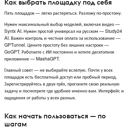
Как выбрать площадку под себя
Пять площадок — легко растеряться. Разложу по-простому.
Нужен максимальный выбор моделей, включая видео —
Syntx AI. Нужен простой универсал на русском — Study24
AI. Важен контроль и честная оплата за использование —
GPTunnel. Цените простоту без лишних настроек —
GoGPT. Работаете с ИИ постоянно и хотите десктопное
приложение — MashaGPT.
Главный совет — не выбирайте вслепую. Почти у всех
площадок есть бесплатный доступ или пробный период.
Зарегистрируйтесь в двух-трёх, прогоните свою реальную
задачу и посмотрите где удобнее именно вам. Интерфейс и
ощущения от работы у всех разные.
Как начать пользоваться — по
шагам