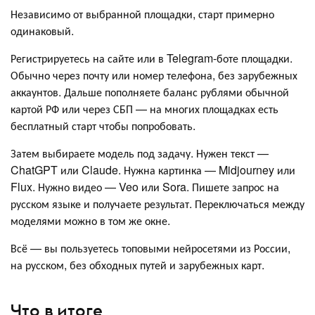
Независимо от выбранной площадки, старт примерно
одинаковый.
Регистрируетесь на сайте или в Telegram-боте площадки.
Обычно через почту или номер телефона, без зарубежных
аккаунтов. Дальше пополняете баланс рублями обычной
картой РФ или через СБП — на многих площадках есть
бесплатный старт чтобы попробовать.
Затем выбираете модель под задачу. Нужен текст —
ChatGPT или Claude. Нужна картинка — Midjourney или
Flux. Нужно видео — Veo или Sora. Пишете запрос на
русском языке и получаете результат. Переключаться между
моделями можно в том же окне.
Всё — вы пользуетесь топовыми нейросетями из России,
на русском, без обходных путей и зарубежных карт.
Что в итоге