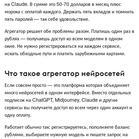
на Claude. В сумме это 50-70 долларов в месяц плюс
морока с оплатой каждого. Держать пять вкладок и помнить
пять паролей — так себе удовольствие.
Агрегатор решает обе проблемы разом. Платишь один раз в
рублях — получаешь доступ ко всем моделям в одном
окне. Не нужно регистрироваться на каждом сервисе,
искать обходные пути и платить зарубежными картами.
Что такое агрегатор нейросетей
Если совсем просто — это платформа которая объединяет
много нейросетей в одном интерфейсе. Вместо отдельных
подписок на ChatGPT, Midjourney, Claude и другие
сервисы вы получаете доступ ко всем через один аккаунт и
одну оплату.
Работает обычно так: регистрируетесь, пополняете баланс
рублями, выбираете нужную модель и пишете запрос на