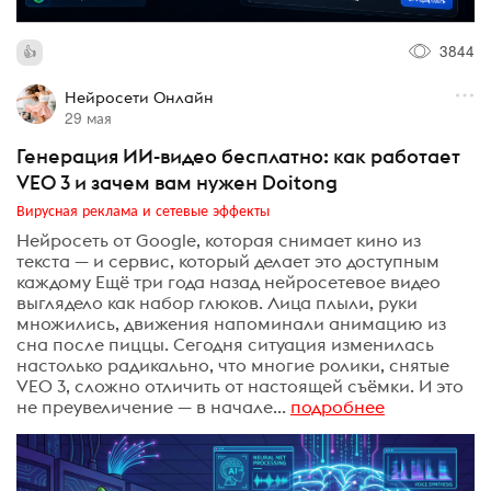
3844
Нейросети Онлайн
29 мая
Генерация ИИ-видео бесплатно: как работает
VEO 3 и зачем вам нужен Doitong
Вирусная реклама и сетевые эффекты
Нейросеть от Google, которая снимает кино из
текста — и сервис, который делает это доступным
каждому Ещё три года назад нейросетевое видео
выглядело как набор глюков. Лица плыли, руки
множились, движения напоминали анимацию из
сна после пиццы. Сегодня ситуация изменилась
настолько радикально, что многие ролики, снятые
VEO 3, сложно отличить от настоящей съёмки. И это
не преувеличение — в начале...
подробнее