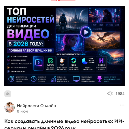
1984
Нейросети Онлайн
8 июн
Как создавать длинные видео нейросетью: ИИ-
сериалы онлайн в 2026 году