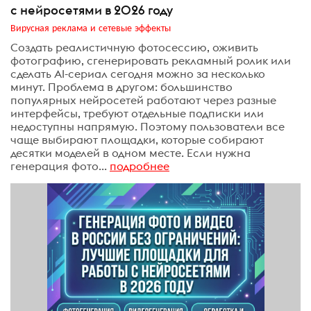
с нейросетями в 2026 году
Вирусная реклама и сетевые эффекты
Создать реалистичную фотосессию, оживить
фотографию, сгенерировать рекламный ролик или
сделать AI-сериал сегодня можно за несколько
минут. Проблема в другом: большинство
популярных нейросетей работают через разные
интерфейсы, требуют отдельные подписки или
недоступны напрямую. Поэтому пользователи все
чаще выбирают площадки, которые собирают
десятки моделей в одном месте. Если нужна
генерация фото...
подробнее