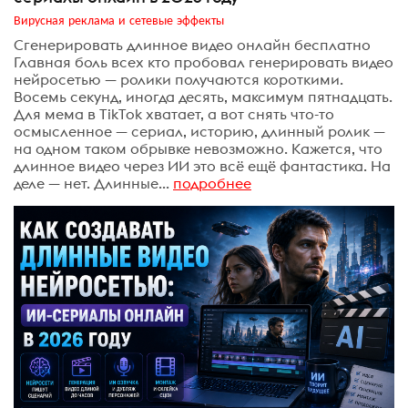
Вирусная реклама и сетевые эффекты
Сгенерировать длинное видео онлайн бесплатно
Главная боль всех кто пробовал генерировать видео
нейросетью — ролики получаются короткими.
Восемь секунд, иногда десять, максимум пятнадцать.
Для мема в TikTok хватает, а вот снять что-то
осмысленное — сериал, историю, длинный ролик —
на одном таком обрывке невозможно. Кажется, что
длинное видео через ИИ это всё ещё фантастика. На
деле — нет. Длинные...
подробнее