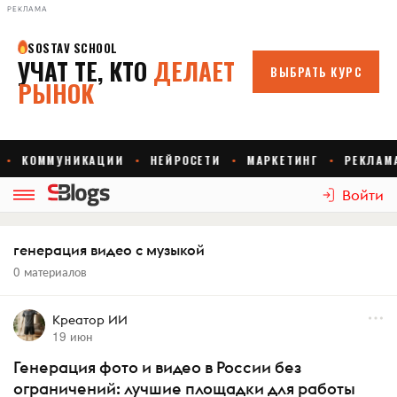
РЕКЛАМА
Войти
генерация видео с музыкой
0 материалов
Креатор ИИ
19 июн
Генерация фото и видео в России без
ограничений: лучшие площадки для работы