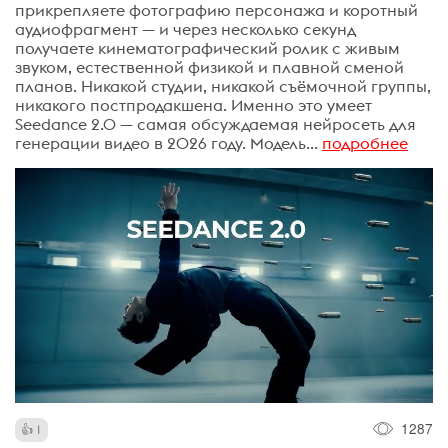
прикрепляете фотографию персонажа и коротный
аудиофрагмент — и через несколько секунд
получаете кинематографический ролик с живым
звуком, естественной физикой и плавной сменой
планов. Никакой студии, никакой съёмочной группы,
никакого постпродакшена. Именно это умеет
Seedance 2.0 — самая обсуждаемая нейросеть для
генерации видео в 2026 году. Модель...
подробнее
1287
1