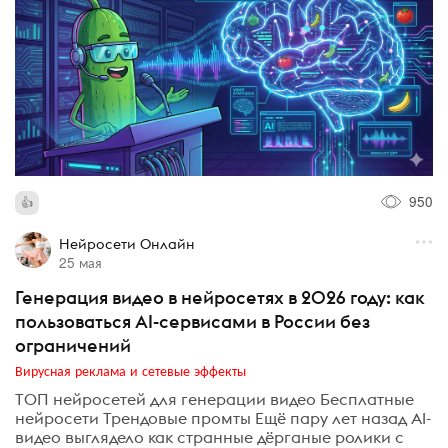
950
Нейросети Онлайн
25 мая
Генерация видео в нейросетях в 2026 году: как
пользоваться AI-сервисами в России без
ограничений
Вирусная реклама и сетевые эффекты
ТОП нейросетей для генерации видео Бесплатные
нейросети Трендовые промты Ещё пару лет назад AI-
видео выглядело как странные дёрганые ролики с