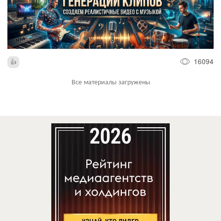
16094
Все материалы загружены