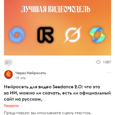
1387
1
Через Нейросеть
18 апр
Нейросеть для видео Seedance 2.0: что это
за ИИ, можно ли скачать, есть ли официальный
сайт на русском,
Продукты
Представьте: вы описываете сцену текстом,