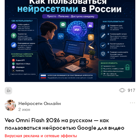
917
Нейросети Онлайн
2 июн
Veo Omni Flash 2026 на русском — как
пользоваться нейросетью Google для видео
Вирусная реклама и сетевые эффекты