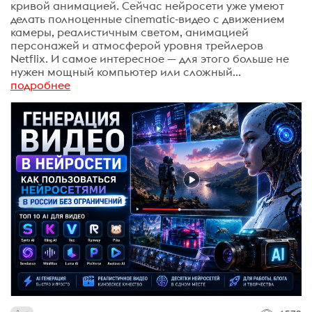
кривой анимацией. Сейчас нейросети уже умеют
делать полноценные cinematic-видео с движением
камеры, реалистичным светом, анимацией
персонажей и атмосферой уровня трейлеров
Netflix. И самое интересное — для этого больше не
нужен мощный компьютер или сложный...
подробнее