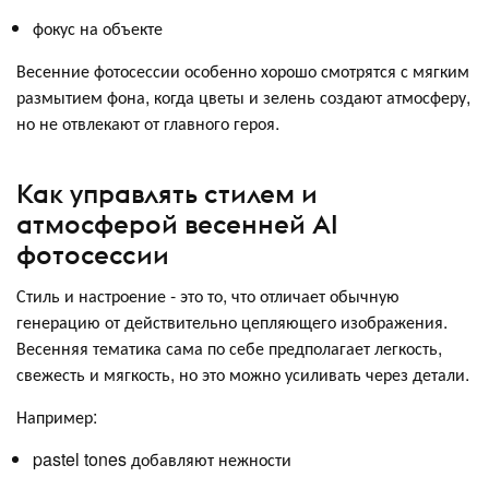
фокус на объекте
Весенние фотосессии особенно хорошо смотрятся с мягким
размытием фона, когда цветы и зелень создают атмосферу,
но не отвлекают от главного героя.
Как управлять стилем и
атмосферой весенней AI
фотосессии
Стиль и настроение - это то, что отличает обычную
генерацию от действительно цепляющего изображения.
Весенняя тематика сама по себе предполагает легкость,
свежесть и мягкость, но это можно усиливать через детали.
Например:
pastel tones добавляют нежности