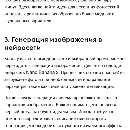
минут. Здесь легко найти идеи для весенних фотосессий -
от нежных романтических образов до более модных и
журнальных вариантов.
3. Генерация изображения в
нейросети
Когда у вас есть исходное фото и выбранный промт, можно
переходить к генерации изображения. Для этого подойдет
нейросеть Nano Banana 2. Процесс достаточно простой: вы
загружаете фото и при необходимости настраиваете
параметры, такие как стиль или уровень детализации.
После запуска генерации система предложит несколько
вариантов изображения. Важно понимать, что не всегда
первый результат будет идеальным. Иногда требуется
немного скорректировать описание или повторить
генерацию, чтобы добиться нужного визуального эффекта.