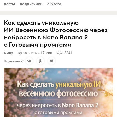
посты
подписчики
о блоге
Как сделать уникальную
ИИ Весеннюю Фотосессию через
нейросеть в Nano Banana 2
с Готовыми промтами
4 Апр
Время чтения 17 мин
2241
Поделиться: