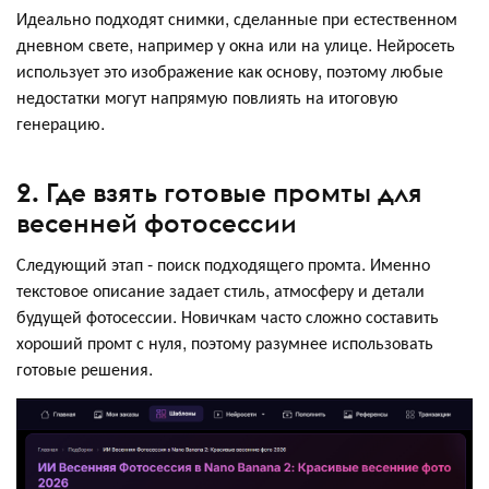
Идеально подходят снимки, сделанные при естественном
дневном свете, например у окна или на улице. Нейросеть
использует это изображение как основу, поэтому любые
недостатки могут напрямую повлиять на итоговую
генерацию.
2. Где взять готовые промты для
весенней фотосессии
Следующий этап - поиск подходящего промта. Именно
текстовое описание задает стиль, атмосферу и детали
будущей фотосессии. Новичкам часто сложно составить
хороший промт с нуля, поэтому разумнее использовать
готовые решения.