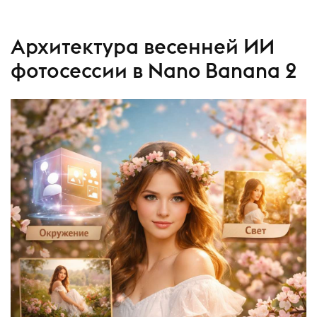
Архитектура весенней ИИ
фотосессии в Nano Banana 2