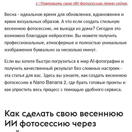
👉Повторить свою ИИ фотосессию прямо сейчас
Весна - идеальное время для обновления, вдохновения и
ярких визуальных образов. А что если создать стильную
весеннюю фотосессию, не выходя из дома? Сегодня это
возможно благодаря нейросетям. Вы можете получить
профессиональные, атмосферные и полностью уникальные
изображения буквально за несколько минут.
Если вы хотите быстро погрузиться в мир AI-фотографии и
получить качественный результат без сложных настроек -
эта статья для вас. Здесь вы узнаете, как создать весеннюю
фотосессию в Nano Banana 2, где брать готовые промты и
как упростить весь процесс с помощью удобного сервиса.
Как сделать свою весеннюю
ИИ фотосессию через