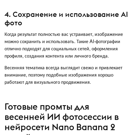
4. Сохранение и использование AI
фото
Когда результат полностью вас устраивает, изображение
можно сохранить и использовать. Такие AI-фотографии
отлично подходят для социальных сетей, оформления
профиля, создания контента или личного бренда.
Весенняя тематика всегда выглядит свежо и привлекает
внимание, поэтому подобные изображения хорошо
работают для визуального продвижения.
Готовые промты для
весенней ИИ фотосессии в
нейросети Nano Banana 2