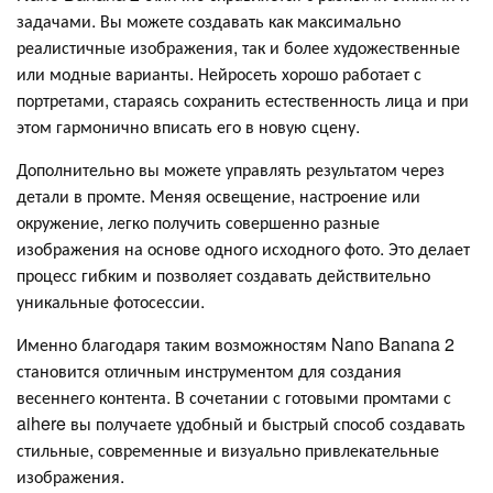
задачами. Вы можете создавать как максимально
реалистичные изображения, так и более художественные
или модные варианты. Нейросеть хорошо работает с
портретами, стараясь сохранить естественность лица и при
этом гармонично вписать его в новую сцену.
Дополнительно вы можете управлять результатом через
детали в промте. Меняя освещение, настроение или
окружение, легко получить совершенно разные
изображения на основе одного исходного фото. Это делает
процесс гибким и позволяет создавать действительно
уникальные фотосессии.
Именно благодаря таким возможностям Nano Banana 2
становится отличным инструментом для создания
весеннего контента. В сочетании с готовыми промтами с
aihere вы получаете удобный и быстрый способ создавать
стильные, современные и визуально привлекательные
изображения.