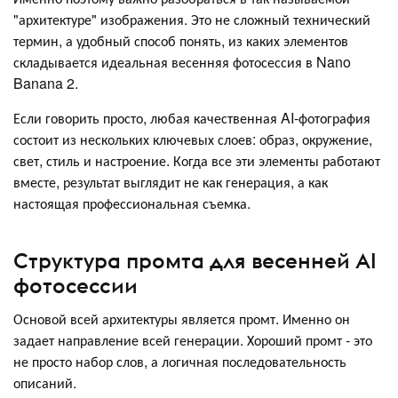
"архитектуре" изображения. Это не сложный технический
термин, а удобный способ понять, из каких элементов
складывается идеальная весенняя фотосессия в Nano
Banana 2.
Если говорить просто, любая качественная AI-фотография
состоит из нескольких ключевых слоев: образ, окружение,
свет, стиль и настроение. Когда все эти элементы работают
вместе, результат выглядит не как генерация, а как
настоящая профессиональная съемка.
Структура промта для весенней AI
фотосессии
Основой всей архитектуры является промт. Именно он
задает направление всей генерации. Хороший промт - это
не просто набор слов, а логичная последовательность
описаний.