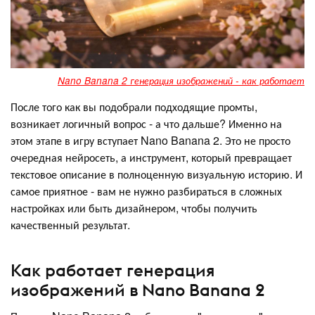
Nano Banana 2 генерация изображений - как работает
После того как вы подобрали подходящие промты,
возникает логичный вопрос - а что дальше? Именно на
этом этапе в игру вступает Nano Banana 2. Это не просто
очередная нейросеть, а инструмент, который превращает
текстовое описание в полноценную визуальную историю. И
самое приятное - вам не нужно разбираться в сложных
настройках или быть дизайнером, чтобы получить
качественный результат.
Как работает генерация
изображений в Nano Banana 2