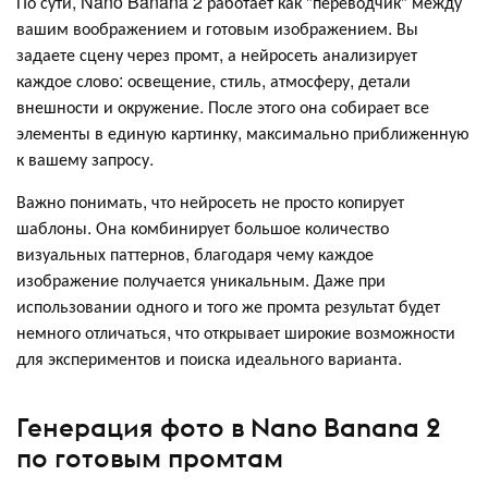
По сути, Nano Banana 2 работает как "переводчик" между
вашим воображением и готовым изображением. Вы
задаете сцену через промт, а нейросеть анализирует
каждое слово: освещение, стиль, атмосферу, детали
внешности и окружение. После этого она собирает все
элементы в единую картинку, максимально приближенную
к вашему запросу.
Важно понимать, что нейросеть не просто копирует
шаблоны. Она комбинирует большое количество
визуальных паттернов, благодаря чему каждое
изображение получается уникальным. Даже при
использовании одного и того же промта результат будет
немного отличаться, что открывает широкие возможности
для экспериментов и поиска идеального варианта.
Генерация фото в Nano Banana 2
по готовым промтам