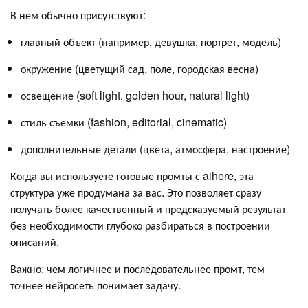
В нем обычно присутствуют:
главный объект (например, девушка, портрет, модель)
окружение (цветущий сад, поле, городская весна)
освещение (soft light, golden hour, natural light)
стиль съемки (fashion, editorial, cinematic)
дополнительные детали (цвета, атмосфера, настроение)
Когда вы используете готовые промты с aihere, эта
структура уже продумана за вас. Это позволяет сразу
получать более качественный и предсказуемый результат
без необходимости глубоко разбираться в построении
описаний.
Важно: чем логичнее и последовательнее промт, тем
точнее нейросеть понимает задачу.